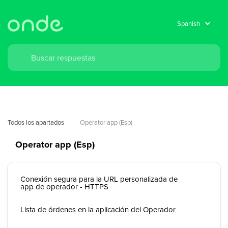
Todos los apartados
Operator app (Esp)
Operator app (Esp)
Conexión segura para la URL personalizada de
app de operador - HTTPS
Lista de órdenes en la aplicación del Operador