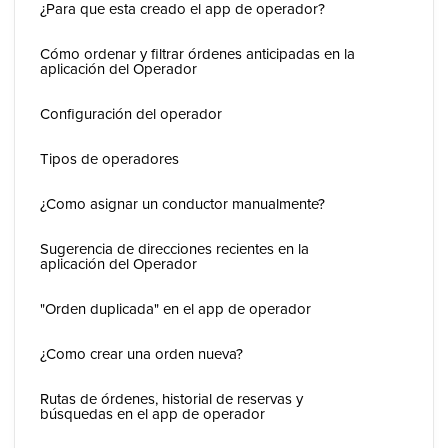
¿Para que esta creado el app de operador?
Cómo ordenar y filtrar órdenes anticipadas en la
aplicación del Operador
Configuración del operador
Tipos de operadores
¿Como asignar un conductor manualmente?
Sugerencia de direcciones recientes en la
aplicación del Operador
"Orden duplicada" en el app de operador
¿Como crear una orden nueva?
Rutas de órdenes, historial de reservas y
búsquedas en el app de operador