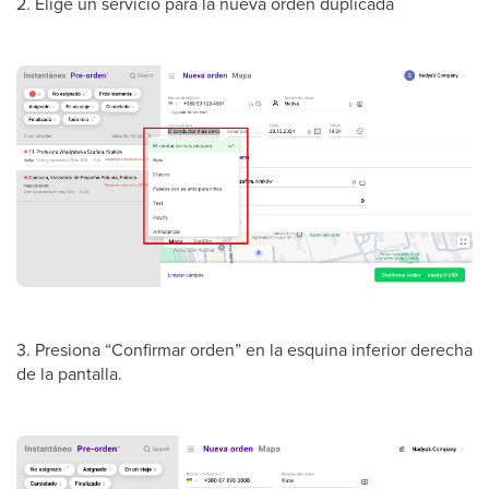
2. Elige un servicio para la nueva orden duplicada
3. Presiona “Confirmar orden” en la esquina inferior derecha
de la pantalla.