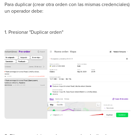
Para duplicar (crear otra orden con las mismas credenciales)
un operador debe:
1. Presionar "Duplicar orden"