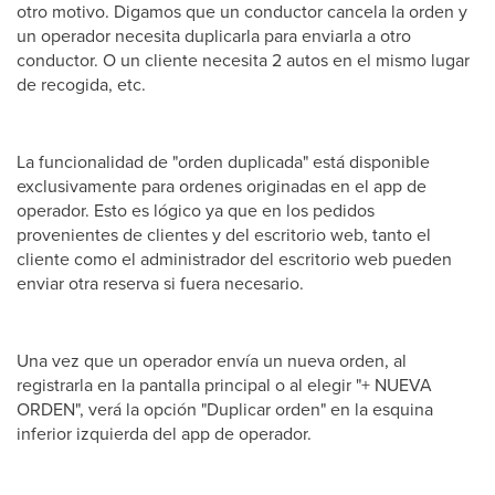
otro motivo. Digamos que un conductor cancela la orden y
un operador necesita duplicarla para enviarla a otro
conductor. O un cliente necesita 2 autos en el mismo lugar
de recogida, etc.
La funcionalidad de "orden duplicada" está disponible
exclusivamente para ordenes originadas en el app de
operador. Esto es lógico ya que en los pedidos
provenientes de clientes y del escritorio web, tanto el
cliente como el administrador del escritorio web pueden
enviar otra reserva si fuera necesario.
Una vez que un operador envía un nueva orden, al
registrarla en la pantalla principal o al elegir "+ NUEVA
ORDEN", verá la opción "Duplicar orden" en la esquina
inferior izquierda del app de operador.