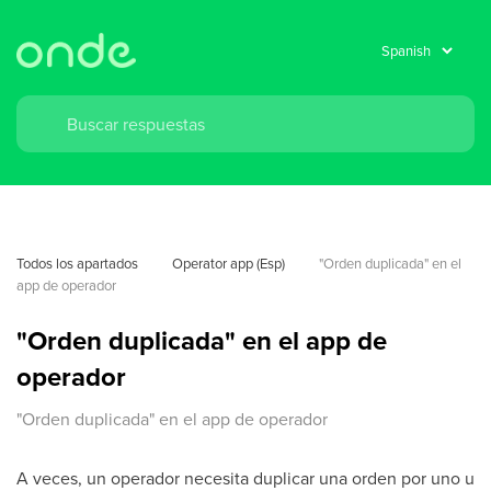
Todos los apartados
Operator app (Esp)
"Orden duplicada" en el 
app de operador
"Orden duplicada" en el app de
operador
"Orden duplicada" en el app de operador
A veces, un operador necesita duplicar una orden por uno u