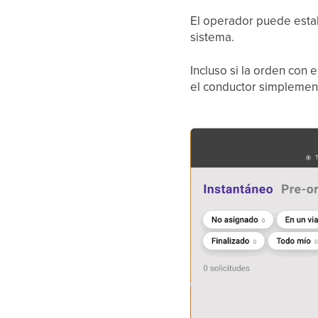
El operador puede estab
sistema.
Incluso si la orden con 
el conductor simplement