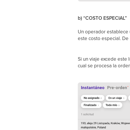
b) “COSTO ESPECIAL”
Un operador establece u
este costo especial. De 
Si un viaje excede este 
cual se procesa la orden