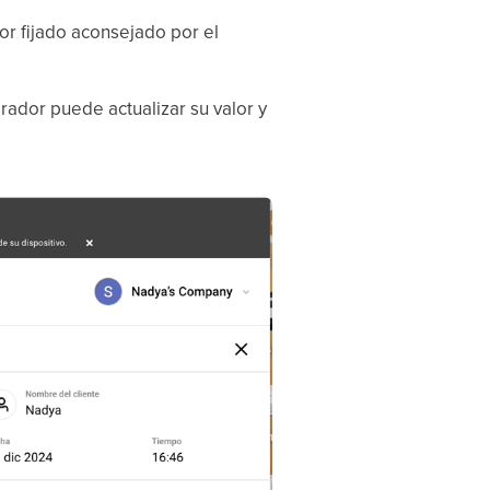
or fijado aconsejado por el
erador puede actualizar su valor y