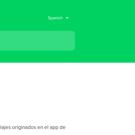
viajes originados en el app de