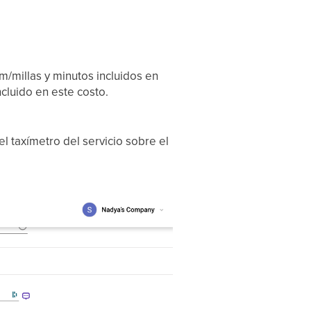
/millas y minutos incluidos en
cluido en este costo.
el taxímetro del servicio sobre el