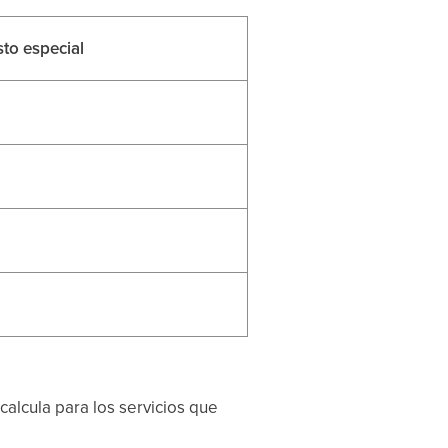
sto especial
calcula para los servicios que