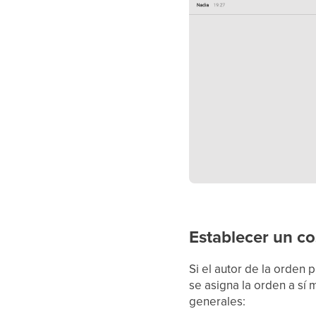
Establecer un co
Si el autor de la orden
se asigna la orden a sí
generales: