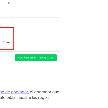
ipo de operador
, el operador que
nte tabla muestra las reglas