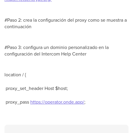
#Paso 2: crea la configuración del proxy como se muestra a
continuación
#Paso 3: configura un dominio personalizado en la
configuración del Intercom Help Center
location / {
proxy_set_header Host $host;
proxy_pass
https://operator.onde.app/
;