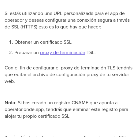
Si estás utilizando una URL personalizada para el app de
operador y deseas configurar una conexión segura a través
de SSL (HTTPS) esto es lo que hay que hacer:
Obtener un certificado SSL
Preparar un
proxy de terminación
TSL.
Con el fin de configurar el proxy de terminación TLS tendrás
que editar el archivo de configuración proxy de tu servidor
web.
Nota
: Si has creado un registro CNAME que apunta a
operator.onde.app, tendrás que eliminar este registro para
alojar tu propio certificado SSL.