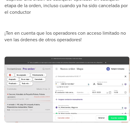
etapa de la orden, incluso cuando ya ha sido cancelada por
el conductor
¡Ten en cuenta que los operadores con acceso limitado no
ven las órdenes de otros operadores!