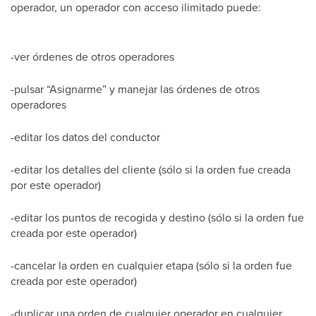
operador, un operador con acceso ilimitado puede:
-ver órdenes de otros operadores
-pulsar “Asignarme” y manejar las órdenes de otros
operadores
-editar los datos del conductor
-editar los detalles del cliente (sólo si la orden fue creada
por este operador)
-editar los puntos de recogida y destino (sólo si la orden fue
creada por este operador)
-cancelar la orden en cualquier etapa (sólo si la orden fue
creada por este operador)
-duplicar una orden de cualquier operador en cualquier