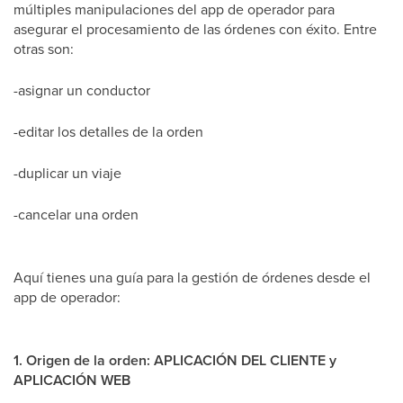
múltiples manipulaciones del app de operador para
asegurar el procesamiento de las órdenes con éxito. Entre
otras son:
-asignar un conductor
-editar los detalles de la orden
-duplicar un viaje
-cancelar una orden
Aquí tienes una guía para la gestión de órdenes desde el
app de operador:
1. Origen de la orden: APLICACIÓN DEL CLIENTE y
APLICACIÓN WEB