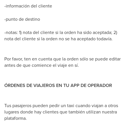
-información del cliente
-punto de destino
-notas: 1) nota del cliente si la orden ha sido aceptada; 2)
nota del cliente si la orden no se ha aceptado todavía.
Por favor, ten en cuenta que la orden sólo se puede editar
antes de que comience el viaje en sí.
ÓRDENES DE VIAJEROS EN TU APP DE OPERADOR
Tus pasajeros pueden pedir un taxi cuando viajan a otros
lugares donde hay clientes que también utilizan nuestra
plataforma.