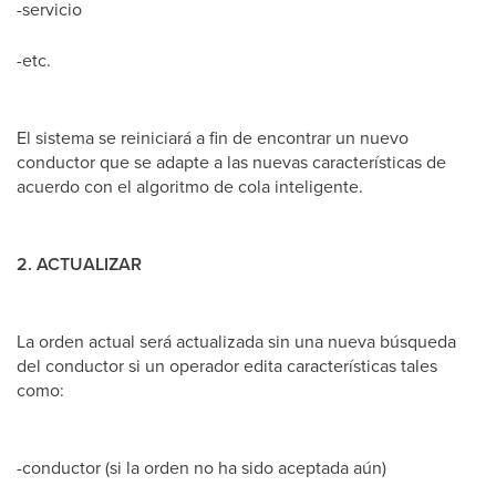
-servicio
-etc.
El sistema se reiniciará a fin de encontrar un nuevo
conductor que se adapte a las nuevas características de
acuerdo con el algoritmo de cola inteligente.
2. ACTUALIZAR
La orden actual será actualizada sin una nueva búsqueda
del conductor si un operador edita características tales
como:
-conductor (si la orden no ha sido aceptada aún)