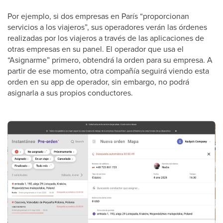
Por ejemplo, si dos empresas en París “proporcionan
servicios a los viajeros”, sus operadores verán las órdenes
realizadas por los viajeros a través de las aplicaciones de
otras empresas en su panel. El operador que usa el
“Asignarme” primero, obtendrá la orden para su empresa. A
partir de ese momento, otra compañía seguirá viendo esta
orden en su app de operador, sin embargo, no podrá
asignarla a sus propios conductores.