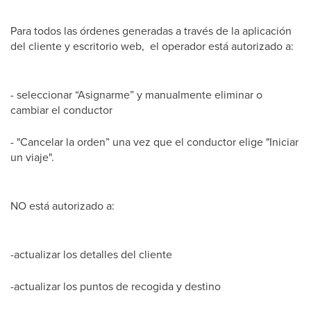
Para todos las órdenes generadas a través de la aplicación
del cliente y escritorio web, el operador está autorizado a:
- seleccionar “Asignarme” y manualmente eliminar o
cambiar el conductor
- "Cancelar la orden” una vez que el conductor elige "Iniciar
un viaje".
NO está autorizado a:
-actualizar los detalles del cliente
-actualizar los puntos de recogida y destino