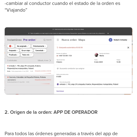
-cambiar al conductor cuando el estado de la orden es
“Viajando”
2. Origen de la orden: APP DE OPERADOR
Para todos las órdenes generadas a través del app de