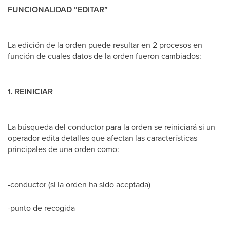
FUNCIONALIDAD “EDITAR”
La edición de la orden puede resultar en 2 procesos en
función de cuales datos de la orden fueron cambiados:
1. REINICIAR
La búsqueda del conductor para la orden se reiniciará si un
operador edita detalles que afectan las características
principales de una orden como:
-conductor (si la orden ha sido aceptada)
-punto de recogida