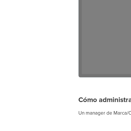
Cómo administra
Un manager de Marca/Co