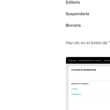
Editarla
Suspenderla
Borrarla
Haz clic en el botón de 