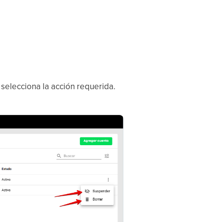
 selecciona la acción requerida.