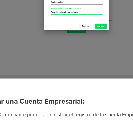
r una Cuenta Empresarial:
merciante puede administrar el registro de la Cuenta Empr