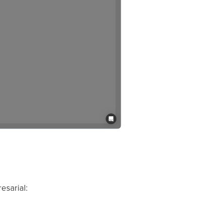
esarial: