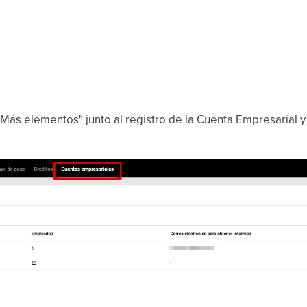
"Más elementos" junto al registro de la Cuenta Empresarial y