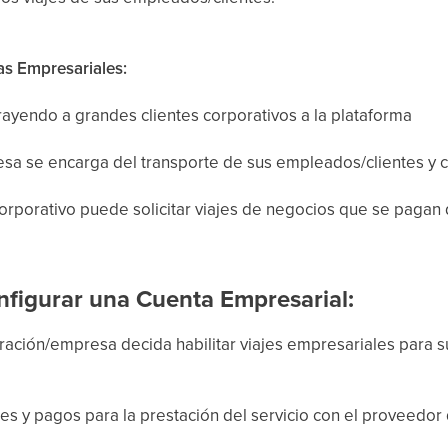
as Empresariales:
rayendo a grandes clientes corporativos a la plataforma
sa se encarga del transporte de sus empleados/clientes y c
corporativo puede solicitar viajes de negocios que se pagan 
nfigurar una Cuenta Empresarial:
ación/empresa decida habilitar viajes empresariales para 
ones y pagos para la prestación del servicio con el proveedor