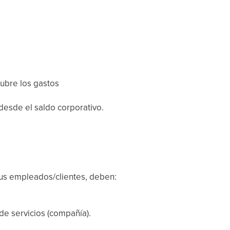
ubre los gastos
desde el saldo corporativo.
sus empleados/clientes, deben:
 de servicios (compañía).