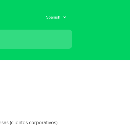
as (clientes corporativos)