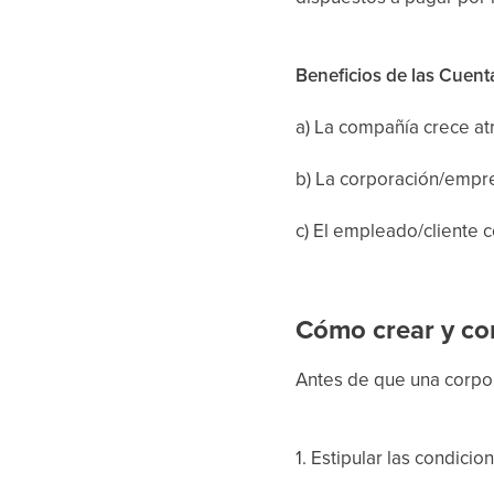
Beneficios de las Cuent
a) La compañía crece at
b) La corporación/empre
c) El empleado/cliente 
Cómo crear y co
Antes de que una corpor
1. Estipular las condici