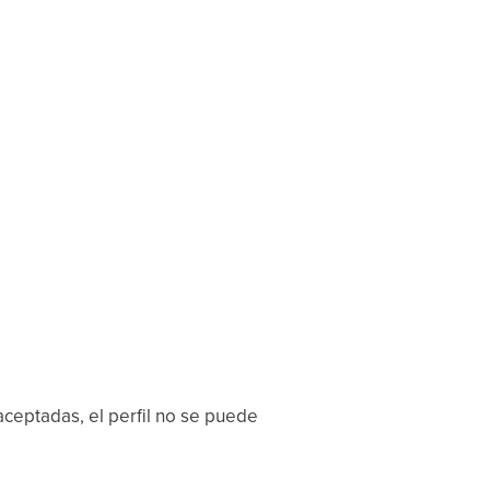
aceptadas, el perfil no se puede