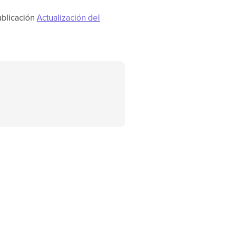
ublicación
Actualización del