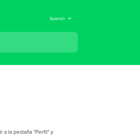
 a la pestaña "Perfil" y