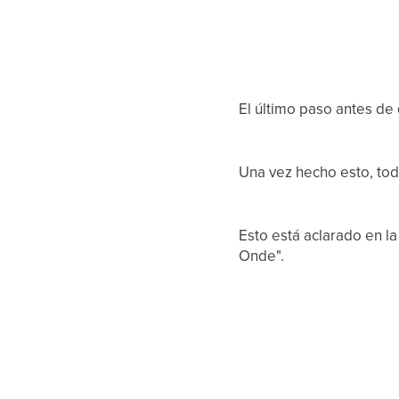
El último paso antes de
Una vez hecho esto, tod
Esto está aclarado en la
Onde".