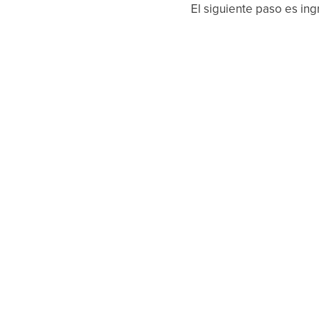
El siguiente paso es ing