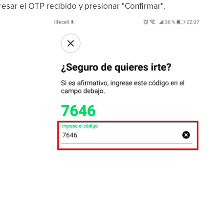
resar el OTP recibido y presionar "Confirmar".