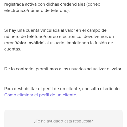
registrada activa con dichas credenciales (correo
electrónico/número de teléfono).
Si hay una cuenta vinculada al valor en el campo de
número de teléfono/correo electrónico, devolvemos un
error
'Valor inválido'
al usuario, impidiendo la fusión de
cuentas.
De lo contrario, permitimos a los usuarios actualizar el valor.
Para deshabilitar el perfil de un cliente, consulta el artículo
Cómo eliminar el perfil de un cliente
.
¿Te ha ayudado esta respuesta?