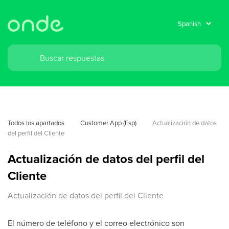
Todos los apartados
Customer App (Esp)
Actualización de datos 
del perfil del Cliente
Actualización de datos del perfil del
Cliente
Actualización de datos del perfil del Cliente
El número de teléfono y el correo electrónico son