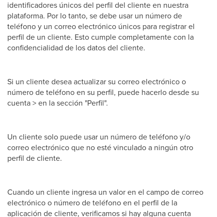
identificadores únicos del perfil del cliente en nuestra
plataforma. Por lo tanto, se debe usar un número de
teléfono y un correo electrónico únicos para registrar el
perfil de un cliente. Esto cumple completamente con la
confidencialidad de los datos del cliente.
Si un cliente desea actualizar su correo electrónico o
número de teléfono en su perfil, puede hacerlo desde su
cuenta > en la sección "Perfil".
Un cliente solo puede usar un número de teléfono y/o
correo electrónico que no esté vinculado a ningún otro
perfil de cliente.
Cuando un cliente ingresa un valor en el campo de correo
electrónico o número de teléfono en el perfil de la
aplicación de cliente, verificamos si hay alguna cuenta