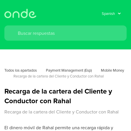
Todos los apartados
Payment Management (Esp)
Mobile Money
Recarga de la cartera del Cliente y Conductor con Rahal
Recarga de la cartera del Cliente y
Conductor con Rahal
Recarga de la cartera del Cliente y Conductor con Rahal
El dinero móvil de Rahal permite una recarga rápida y