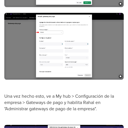
Una vez hecho esto, ve a My hub > Configuración de la
empresa > Gateways de pago y habilita Rahal en
"Administrar gateways de pago de la empresa".