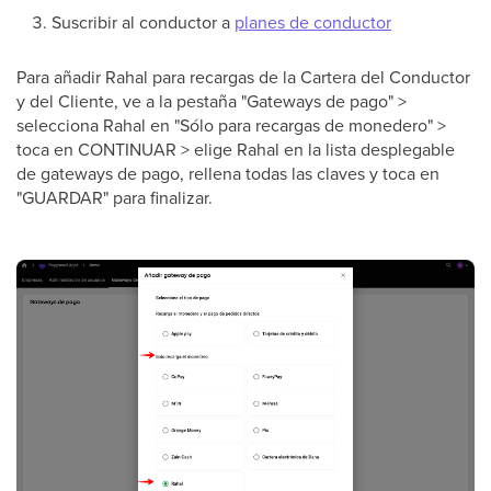
Suscribir al conductor a
planes de conductor
Para añadir Rahal para recargas de la Cartera del Conductor
y del Cliente, ve a la pestaña "Gateways de pago" >
selecciona Rahal en "Sólo para recargas de monedero" >
toca en CONTINUAR > elige Rahal en la lista desplegable
de gateways de pago, rellena todas las claves y toca en
"GUARDAR" para finalizar.