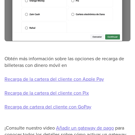
Obtén más información sobre las opciones de recarga de
billeteras con dinero móvil en
Recarga de la cartera del cliente con Apple Pay
Recarga de la cartera del cliente con Pix
Recarga de cartera del cliente con GoPay
¡Consulte nuestro video
Añadir un gateway de pago
para
conocer todos los detalles sobre cómo activar un gateway