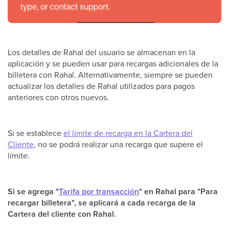
Los detalles de Rahal del usuario se almacenan en la
aplicación y se pueden usar para recargas adicionales de la
billetera con Rahal. Alternativamente, siempre se pueden
actualizar los detalles de Rahal utilizados para pagos
anteriores con otros nuevos.
Si se establece
el límite de recarga en la Cartera del
Cliente
, no se podrá realizar una recarga que supere el
límite.
Si se agrega "
Tarifa por transacción
" en Rahal para "Para
recargar billetera", se aplicará a cada recarga de la
Cartera del cliente con Rahal.