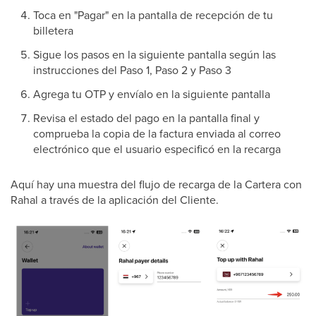
Toca en "Pagar" en la pantalla de recepción de tu
billetera
Sigue los pasos en la siguiente pantalla según las
instrucciones del Paso 1, Paso 2 y Paso 3
Agrega tu OTP y envíalo en la siguiente pantalla
Revisa el estado del pago en la pantalla final y
comprueba la copia de la factura enviada al correo
electrónico que el usuario especificó en la recarga
Aquí hay una muestra del flujo de recarga de la Cartera con
Rahal a través de la aplicación del Cliente.