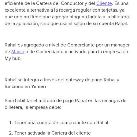
eficiente de la Cartera del Conductor y del
Cliente
. Es una
excelente alternativa a la recarga regular con tarjetas, ya
que uno no tiene que agregar ninguna tarjeta a la billetera
de la aplicación, sino que usa el saldo de su cuenta Rahal.
Rahal es agregado a nivel de Comerciante por un manager
de
Marca
o de Comerciante y activado para la empresa en
My hub.
Rahal se integra a través del gateway de pago Rahal y
funciona en
Yemen
Para habilitar el método de pago Rahal en las recargas de
billetera, la empresa debe:
Tener una cuenta de comerciante con Rahal
Tener activada la Cartera del cliente