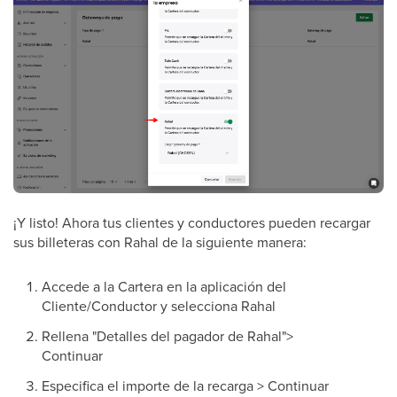
¡Y listo! Ahora tus clientes y conductores pueden recargar
sus billeteras con Rahal de la siguiente manera:
Accede a la Cartera en la aplicación del
Cliente/Conductor y selecciona Rahal
Rellena "Detalles del pagador de Rahal">
Continuar
Especifica el importe de la recarga > Continuar