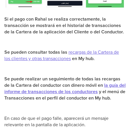
Si el pago con Rahal se realiza correctamente, la
transacción se mostrará en el historial de transacciones
de la Cartera de la aplicación del Cliente o del Conductor.
Se pueden consultar todas las
recargas de la Cartera de
los clientes y otras transacciones
en My hub.
Se puede realizar un seguimiento de todas las recargas
de la Cartera del conductor con dinero móvil en
la guía del
informe de transacciones de los conductores
y el menú de
Transacciones en el perfil del conductor en My hub.
En caso de que el pago falle, aparecerá un mensaje
relevante en la pantalla de la aplicación.