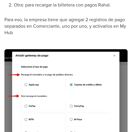
Otra: para recargar la billetera con pagos Rahal.
Para eso, la empresa tiene que agregar 2 registros de pago
separados en Comerciante, uno por uno, y activarlos en My
Hub