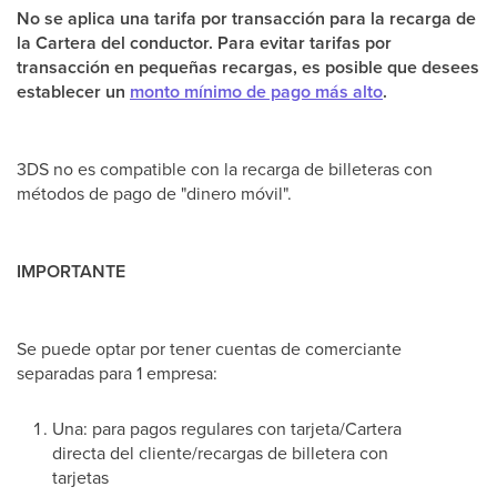
No se aplica una tarifa por transacción para la recarga de
la Cartera del conductor. Para evitar tarifas por
transacción en pequeñas recargas, es posible que desees
establecer un
monto mínimo de pago más alto
.
3DS no es compatible con la recarga de billeteras con
métodos de pago de "dinero móvil".
IMPORTANTE
Se puede optar por tener cuentas de comerciante
separadas para 1 empresa:
Una: para pagos regulares con tarjeta/Cartera
directa del cliente/recargas de billetera con
tarjetas