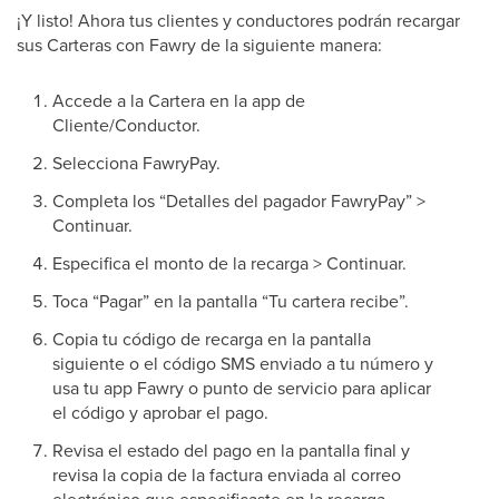
¡Y listo! Ahora tus clientes y conductores podrán recargar
sus Carteras con Fawry de la siguiente manera:
Accede a la Cartera en la app de
Cliente/Conductor.
Selecciona FawryPay.
Completa los “Detalles del pagador FawryPay” >
Continuar.
Especifica el monto de la recarga > Continuar.
Toca “Pagar” en la pantalla “Tu cartera recibe”.
Copia tu código de recarga en la pantalla
siguiente o el código SMS enviado a tu número y
usa tu app Fawry o punto de servicio para aplicar
el código y aprobar el pago.
Revisa el estado del pago en la pantalla final y
revisa la copia de la factura enviada al correo