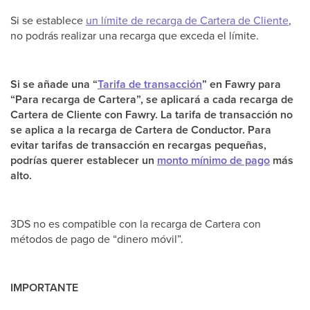
Si se establece
un límite de recarga de Cartera de Cliente
,
no podrás realizar una recarga que exceda el límite.
Si se añade una “
Tarifa de transacción
” en Fawry para
“Para recarga de Cartera”, se aplicará a cada recarga de
Cartera de Cliente con Fawry. La tarifa de transacción no
se aplica a la recarga de Cartera de Conductor. Para
evitar tarifas de transacción en recargas pequeñas,
podrías querer establecer un
monto mínimo de pago
más
alto.
3DS no es compatible con la recarga de Cartera con
métodos de pago de “dinero móvil”.
IMPORTANTE