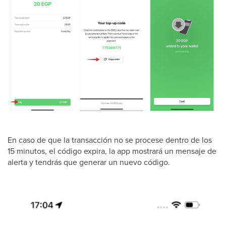
En caso de que la transacción no se procese dentro de los
15 minutos, el código expira, la app mostrará un mensaje de
alerta y tendrás que generar un nuevo código.