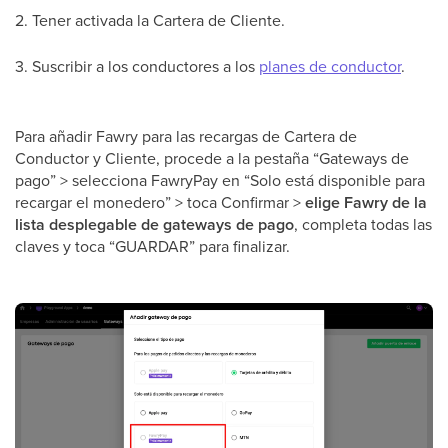
2. Tener activada la Cartera de Cliente.
3. Suscribir a los conductores a los
planes de conductor
.
Para añadir Fawry para las recargas de Cartera de
Conductor y Cliente, procede a la pestaña “Gateways de
pago” > selecciona FawryPay en “Solo está disponible para
recargar el monedero” > toca Confirmar >
elige Fawry de la
lista desplegable de gateways de pago
, completa todas las
claves y toca “GUARDAR” para finalizar.