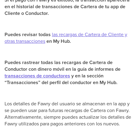
en el historial de transacciones de Cartera de tu app de
Cliente o Conductor.
Puedes revisar todas
las recargas de Cartera de Cliente y
otras transacciones
en My Hub.
Puedes rastrear todas las recargas de Cartera de
Conductor con dinero móvil en la guía de informes de
transacciones de conductores
y en la sección
“Transacciones” del perfil del conductor en My Hub.
Los detalles de Fawry del usuario se almacenan en la app y
se pueden usar para futuras recargas de Cartera con Fawry.
Alternativamente, siempre puedes actualizar los detalles de
Fawry utilizados para pagos anteriores con los nuevos.