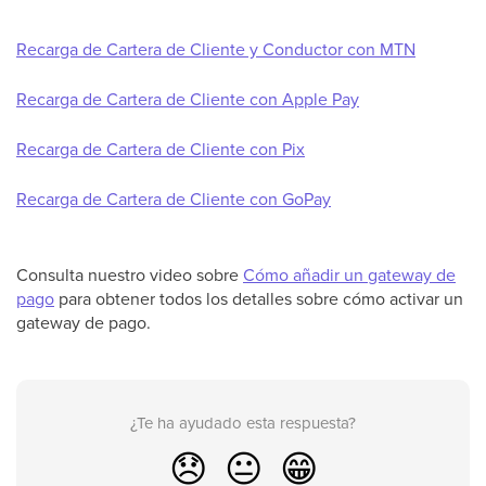
Recarga de Cartera de Cliente y Conductor con MTN
Recarga de Cartera de Cliente con Apple Pay
Recarga de Cartera de Cliente con Pix
Recarga de Cartera de Cliente con GoPay
Consulta nuestro video sobre
Cómo añadir un gateway de
pago
para obtener todos los detalles sobre cómo activar un
gateway de pago.
¿Te ha ayudado esta respuesta?
😞
😐
😁