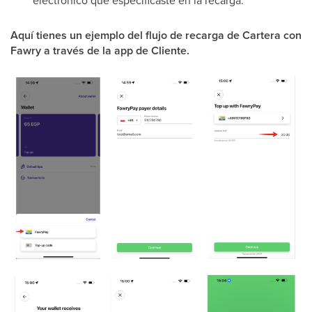
electrónico que especificaste en la recarga.
Aquí tienes un ejemplo del flujo de recarga de Cartera con
Fawry a través de la app de Cliente.