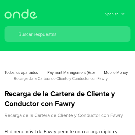
Todos los apartados
Payment Management (Esp)
Mobile Money
Recarga de la Cartera de Cliente y Conductor con Fawry
Recarga de la Cartera de Cliente y
Conductor con Fawry
Recarga de la Cartera de Cliente y Conductor con Fawry
El dinero móvil de Fawry permite una recarga rápida y