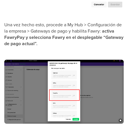
Una vez hecho esto, procede a My Hub > Configuración de
la empresa > Gateways de pago y habilita Fawry:
activa
FawryPay y selecciona Fawry en el desplegable “Gateway
de pago actual”.