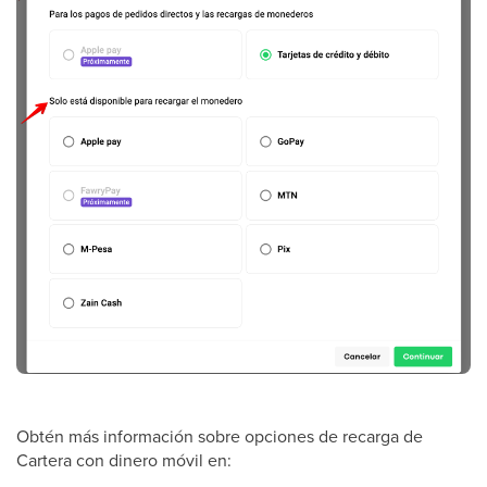
Obtén más información sobre opciones de recarga de
Cartera con dinero móvil en: