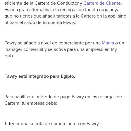
eficiente de la Cartera de Conductor y
Cartera de Cliente
.
Es una gran alternativa a la recarga con tarjeta regular ya
que no tienes que añadir tarjetas a la Cartera en la app, sino
utilizar el saldo de tu cuenta Fawry.
Fawry se añade a nivel de comerciante por una
Marca
o un
manager comercial y se activa para una empresa en My
Hub.
Fawry está integrado para Egipto.
Para habilitar el método de pago Fawry en las recargas de
Cartera, tu empresa debe:
1. Tener una cuenta de comerciante con Fawry.