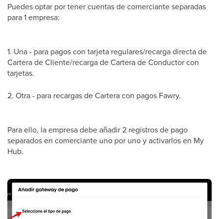
Puedes optar por tener cuentas de comerciante separadas
para 1 empresa:
1. Una - para pagos con tarjeta regulares/recarga directa de
Cartera de Cliente/recarga de Cartera de Conductor con
tarjetas.
2. Otra - para recargas de Cartera con pagos Fawry.
Para ello, la empresa debe añadir 2 registros de pago
separados en comerciante uno por uno y activarlos en My
Hub.