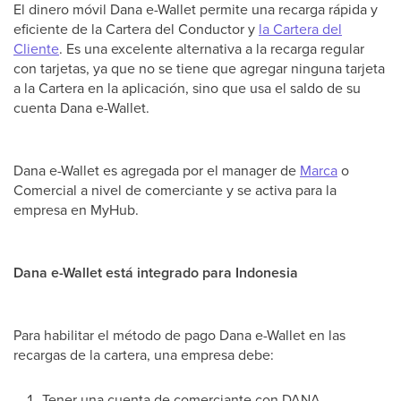
El dinero móvil Dana e-Wallet permite una recarga rápida y
eficiente de la Cartera del Conductor y
la Cartera del
Cliente
. Es una excelente alternativa a la recarga regular
con tarjetas, ya que no se tiene que agregar ninguna tarjeta
a la Cartera en la aplicación, sino que usa el saldo de su
cuenta Dana e-Wallet.
Dana e-Wallet es agregada por el manager de
Marca
o
Comercial a nivel de comerciante y se activa para la
empresa en MyHub.
Dana e-Wallet está integrado para Indonesia
Para habilitar el método de pago Dana e-Wallet en las
recargas de la cartera, una empresa debe:
Tener una cuenta de comerciante con DANA