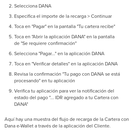
Selecciona DANA
Especifica el importe de la recarga > Continuar
Toca en "Pagar" en la pantalla "Tu cartera recibe"
Toca en "Abrir la aplicación DANA" en la pantalla
de "Se requiere confirmación"
Selecciona "Pagar..." en la aplicación DANA
Toca en "Verificar detalles" en la aplicación DANA
Revisa la confirmación "Tu pago con DANA se está
procesando" en tu aplicación
Verifica tu aplicación para ver la notificación del
estado del pago "... IDR agregado a tu Cartera con
DANA"
Aquí hay una muestra del flujo de recarga de la Cartera con
Dana e-Wallet a través de la aplicación del Cliente.