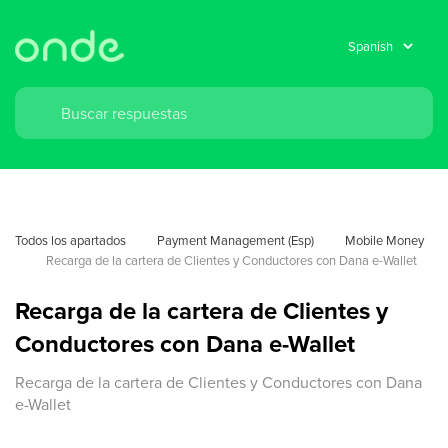
Todos los apartados
Payment Management (Esp)
Mobile Money
Recarga de la cartera de Clientes y Conductores con Dana e-Wallet
Recarga de la cartera de Clientes y
Conductores con Dana e-Wallet
Recarga de la cartera de Clientes y Conductores con Dana
e-Wallet