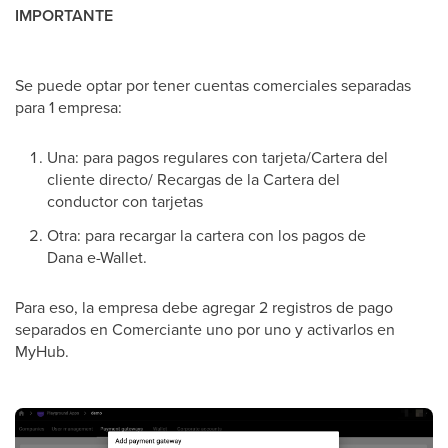
IMPORTANTE
Se puede optar por tener cuentas comerciales separadas
para 1 empresa:
Una: para pagos regulares con tarjeta/Cartera del
cliente directo/ Recargas de la Cartera del
conductor con tarjetas
Otra: para recargar la cartera con los pagos de
Dana e-Wallet.
Para eso, la empresa debe agregar 2 registros de pago
separados en Comerciante uno por uno y activarlos en
MyHub.