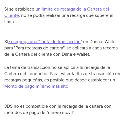
Si se establece
un límite de recarga de la Cartera del
Cliente
, no se podrá realizar una recarga que supere el
límite.
Si
se agrega una "Tarifa de transacción
" en Dana e-Wallet
para "Para recargas de cartera", se aplicará a cada recarga
de la Cartera del cliente con Dana e-Wallet.
La tarifa de transacción no se aplica a la recarga de la
Cartera del conductor. Para evitar tarifas de transacción en
recargas pequeñas, es posible que desee establecer un
Monto de pago mínimo más alto
3DS no es compatible con la recarga de la cartera con
métodos de pago de "dinero móvil"