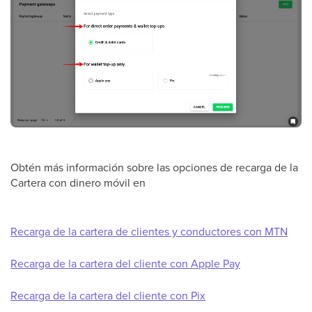
Obtén más información sobre las opciones de recarga de la
Cartera con dinero móvil en
Recarga de la cartera de clientes y conductores con MTN
Recarga de la cartera del cliente con Apple Pay
Recarga de la cartera del cliente con Pix