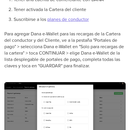
Tener activada la Cartera del cliente
Suscribirse a los
planes de conductor
Para agregar Dana e-Wallet para las recargas de la Cartera
del conductor y del Cliente, ve a la pestaña "Portales de
pago" > selecciona Dana e-Wallet en "Solo para recargas de
la cartera" > toca CONTINUAR > elige Dana e-Wallet de la
lista desplegable de portales de pago
,
completa todas las
claves y toca en "GUARDAR" para finalizar.