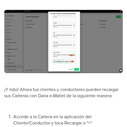
¡Y listo! Ahora tus clientes y conductores pueden recargar
sus Carteras con Dana e-Wallet de la siguiente manera:
Accede a la Cartera en la aplicación del
Cliente/Conductor y toca Recargar o "+"