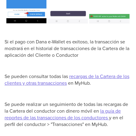
Si el pago con Dana e-Wallet es exitoso, la transacción se
mostrará en el historial de transacciones de la Cartera de la
aplicación del Cliente o Conductor
Se pueden consultar todas las
recargas de la Cartera de los
clientes y otras transacciones
en MyHub.
Se puede realizar un seguimiento de todas las recargas de
la Cartera del conductor con dinero móvil en
la guía de
reportes de las transacciones de los conductores
y en el
perfil del conductor > "Transacciones" en MyHub.