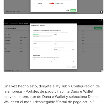
Una vez hecho esto, dirígete a MyHub > Configuración de
la empresa > Portales de pago y habilita Dana e-Wallet:
activa el interruptor de Dana e-Wallet y selecciona Dana e-
Wallet en el menú desplegable "Portal de pago actual"