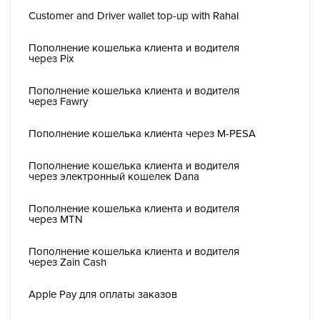
Customer and Driver wallet top-up with Rahal
Пополнение кошелька клиента и водителя
через Pix
Пополнение кошелька клиента и водителя
через Fawry
Пополнение кошелька клиента через M-PESA
Пополнение кошелька клиента и водителя
через электронный кошелек Dana
Пополнение кошелька клиента и водителя
через MTN
Пополнение кошелька клиента и водителя
через Zain Cash
Apple Pay для оплаты заказов