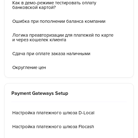
Как в демо-режиме тестировать оплату
банковской картой?
Ошибка при пополнении баланса компании
Логика преавторизации для платежей по карте
и через кошелек клиента
Сдача при оплате заказа наличными
Округление цен
Payment Gateways Setup
Настройка платежного шлюза D-Local
Настройка платежного шлюза Flocash