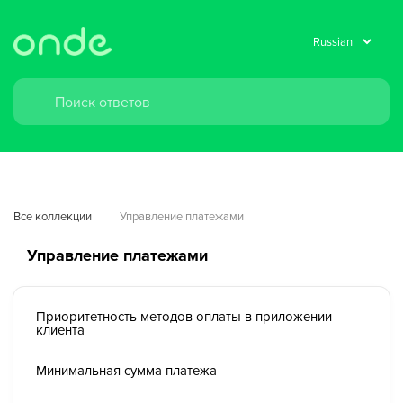
Все коллекции
Управление платежами
Управление платежами
Приоритетность методов оплаты в приложении
клиента
Минимальная сумма платежа