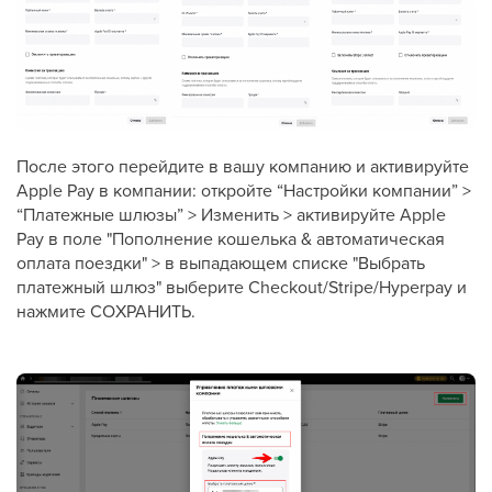
После этого перейдите в вашу компанию и активируйте
Apple Pay в компании: откройте “Настройки компании” >
“Платежные шлюзы” > Изменить > активируйте Apple
Pay в поле "Пополнение кошелька & автоматическая
оплата поездки" > в выпадающем списке "Выбрать
платежный шлюз" выберите Checkout/Stripe/Hyperpay и
нажмите СОХРАНИТЬ.