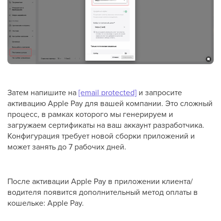
Затем напишите на
[email protected]
и запросите
активацию Apple Pay для вашей компании. Это сложный
процесс, в рамках которого мы генерируем и
загружаем сертификаты на ваш аккаунт разработчика.
Конфигурация требует новой сборки приложений и
может занять до 7 рабочих дней.
После активации Apple Pay в приложении клиента/
водителя появится дополнительный метод оплаты в
кошельке: Apple Pay.