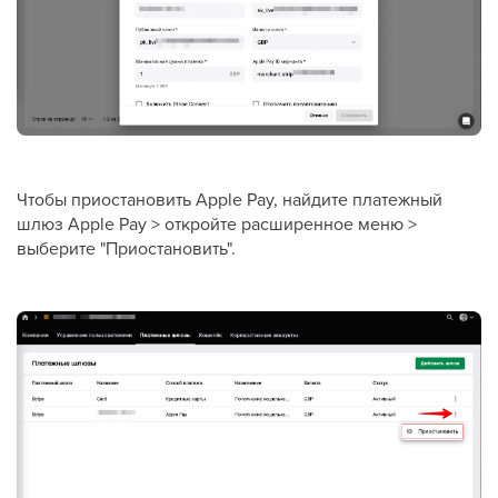
Чтобы приостановить Apple Pay, найдите платежный
шлюз Apple Pay > откройте расширенное меню >
выберите "Приостановить".