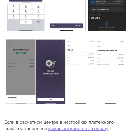
Если в расчетном центре в настройках платежного
шлюза установлена
комиссия клиента за оплату