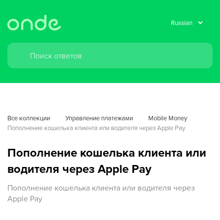
Все коллекции
Управление платежами
Mobile Money
Пополнение кошелька клиента или водителя через Apple Pay
Пополнение кошелька клиента или
водителя через Apple Pay
Пополнение кошелька клиента или водителя через
Apple Pay