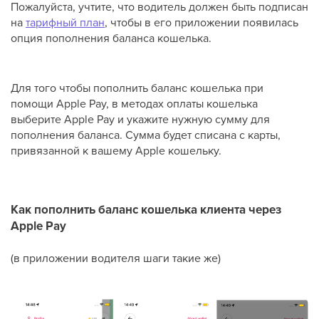
Пожалуйста, учтите, что водитель должен быть подписан
на
тарифный план
, чтобы в его приложении появилась
опция пополнения баланса кошелька.
Для того чтобы пополнить баланс кошелька при
помощи Apple Pay, в методах оплаты кошелька
выберите Apple Pay и укажите нужную сумму для
пополнения баланса. Сумма будет списана с карты,
привязанной к вашему Apple кошельку.
Как пополнить баланс кошелька клиента через
Apple Pay
(в приложении водителя шаги такие же)