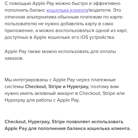
С помощью Apple Pay можно быстро и эффективно
пополнить баланс
кошелька клиента
/водителя. Это
отличная альтернатива обычным платежам по карте:
пользователю не нужно добавлять карту в само
приложение, а можно воспользоваться одной из карт,
доступных в Apple кошельке его iOS устройства.
Apple Pay также можно использовать для оплаты
заказов.
Мы интегрированы с Apple Pay через платежные
системы
Checkout, Stripe и Hyperpay,
поэтому вам
нужно иметь активный аккаунт в Checkout, Stripe или
Hyperpay для работы с Apple Pay.
Checkout, Hyperpay, Stripe позволяет использовать
Apple Pay для пополнения баланса кошелька клиента.