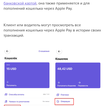
банковской картой
, она также применяется и для
пополнений кошелька через Apple Pay.
Клиент или водитель могут просмотреть все
пополнения кошелька через Apple Pay в истории своих
транзакций.