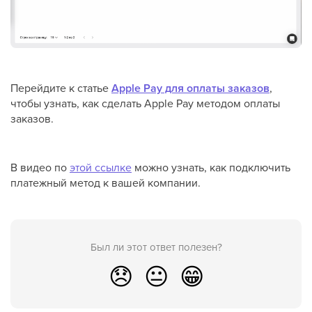
Перейдите к статье
Apple Pay для оплаты заказов
,
чтобы узнать, как сделать Apple Pay методом оплаты
заказов.
В видео по
этой ссылке
можно узнать, как подключить
платежный метод к вашей компании.
Был ли этот ответ полезен?
😞
😐
😁