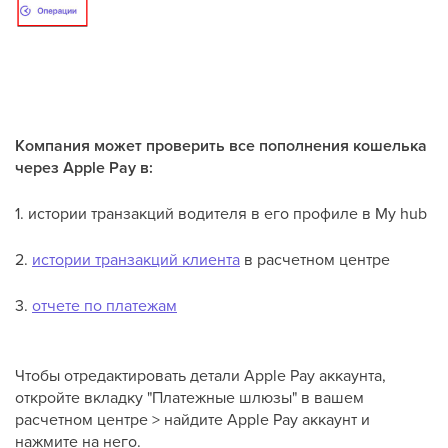
Компания может проверить все пополнения кошелька
через Apple Pay в:
1. истории транзакций водителя в его профиле в My hub
2.
истории транзакций клиента
в расчетном центре
3.
отчете по платежам
Чтобы отредактировать детали Apple Pay аккаунта,
откройте вкладку "Платежные шлюзы" в вашем
расчетном центре > найдите Apple Pay аккаунт и
нажмите на него.