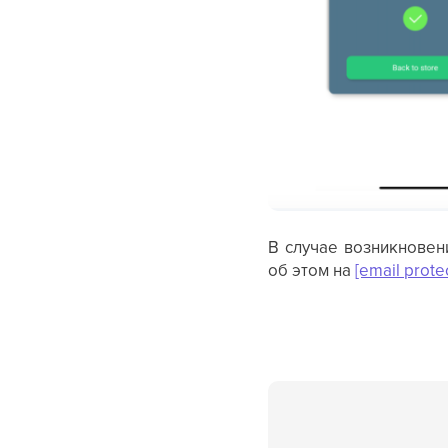
В случае возникновен
об этом на
[email prote