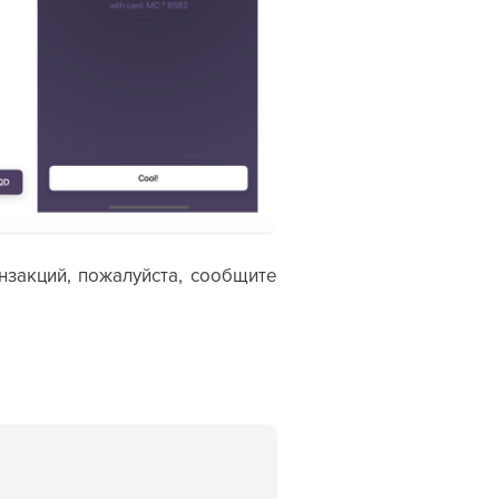
нзакций, пожалуйста, сообщите