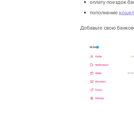
оплату поездок ба
пополнение
кошел
Добавьте свою банков