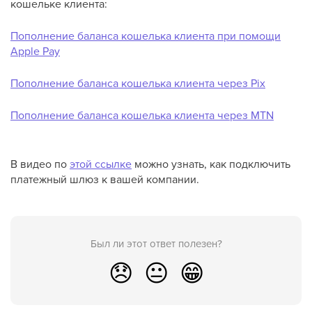
кошельке клиента:
Пополнение баланса кошелька клиента при помощи
Apple Pay
Пополнение баланса кошелька клиента через Pix
Пополнение баланса кошелька клиента через MTN
В видео по
этой ссылке
можно узнать, как подключить
платежный шлюз к вашей компании.
Был ли этот ответ полезен?
😞
😐
😁