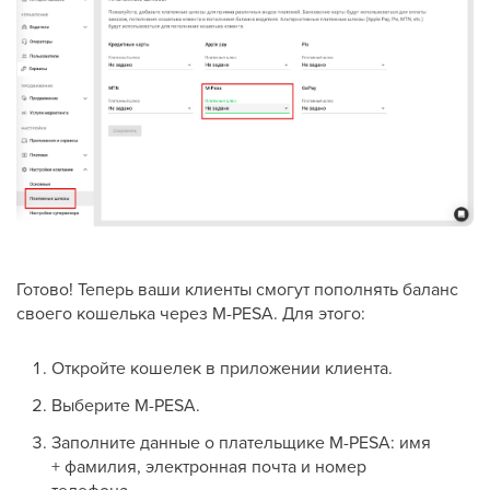
Готово! Теперь ваши клиенты смогут пополнять баланс
своего кошелька через M-PESA. Для этого:
Откройте кошелек в приложении клиента.
Выберите M-PESA.
Заполните данные о плательщике M-PESA: имя
+ фамилия, электронная почта и номер
телефона.