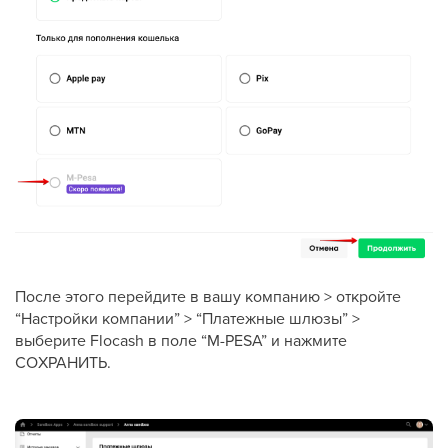
После этого перейдите в вашу компанию > откройте
“Настройки компании” > “Платежные шлюзы” >
выберите Flocash в поле “M-PESA” и нажмите
СОХРАНИТЬ.