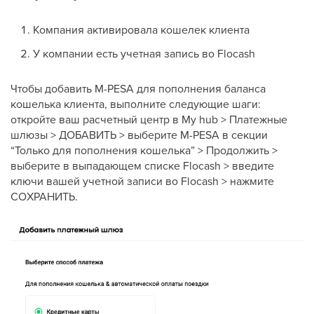
Компания активировала кошелек клиента
У компании есть учетная запись во Flocash
Чтобы добавить M-PESA для пополнения баланса
кошелька клиента, выполните следующие шаги:
откройте ваш расчетный центр в My hub > Платежные
шлюзы > ДОБАВИТЬ > выберите M-PESA в секции
“Только для пополнения кошелька” > Продолжить >
выберите в выпадающем списке Flocash > введите
ключи вашей учетной записи во Flocash > нажмите
СОХРАНИТЬ.