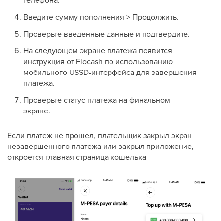
Введите сумму пополнения > Продолжить.
Проверьте введенные данные и подтвердите.
На следующем экране платежа появится
инструкция от Flocash по использованию
мобильного USSD-интерфейса для завершения
платежа.
Проверьте статус платежа на финальном
экране.
Если платеж не прошел, плательщик закрыл экран
незавершенного платежа или закрыл приложение,
откроется главная страница кошелька.