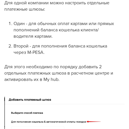
Для одной компании можно настроить отдельные
платежные шлюзы:
Один - для обычных оплат картами или прямых
пополнений баланса кошелька клиента/
водителя картами.
Второй - для пополнения баланса кошелька
через M-PESA.
Для этого необходимо по порядку добавить 2
отдельных платежных шлюза в расчетном центре и
активировать их в My hub.