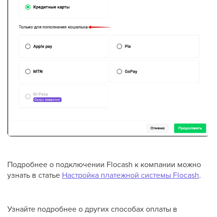
Подробнее о подключении Flocash к компании можно
узнать в статье
Настройка платежной системы Flocash
.
Узнайте подробнее о других способах оплаты в