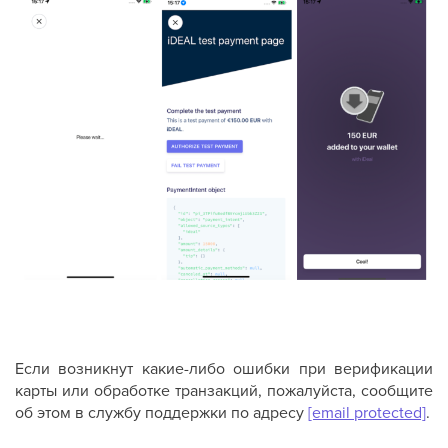
Если возникнут какие-либо ошибки при верификации
карты или обработке транзакций, пожалуйста, сообщите
об этом в службу поддержки по адресу
[email protected]
.