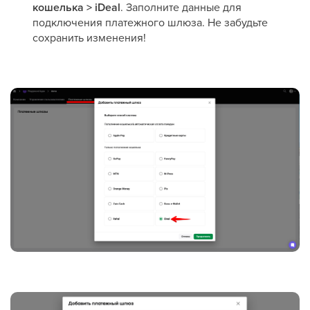
кошелька > iDeal
. Заполните данные для
подключения платежного шлюза. Не забудьте
сохранить изменения!