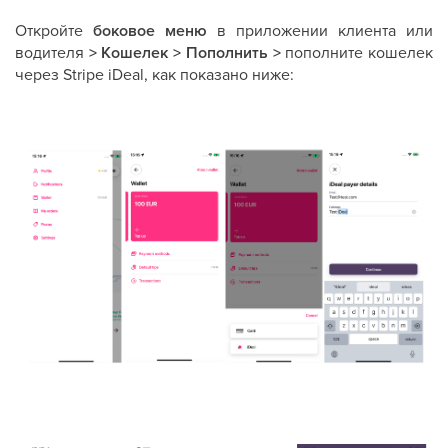
Откройте
боковое меню
в приложении клиента или
водителя
> Кошелек > Пополнить >
пополните кошелек
через Stripe iDeal, как показано ниже: