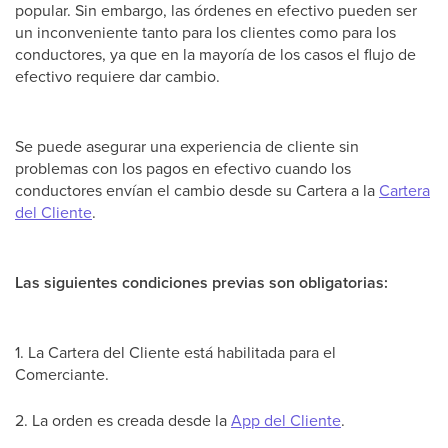
popular. Sin embargo, las órdenes en efectivo pueden ser
un inconveniente tanto para los clientes como para los
conductores, ya que en la mayoría de los casos el flujo de
efectivo requiere dar cambio.
Se puede asegurar una experiencia de cliente sin
problemas con los pagos en efectivo cuando los
conductores envían el cambio desde su Cartera a la
Cartera
del Cliente
.
Las siguientes condiciones previas son obligatorias:
1. La Cartera del Cliente está habilitada para el
Comerciante.
2. La orden es creada desde la
App del Cliente
.