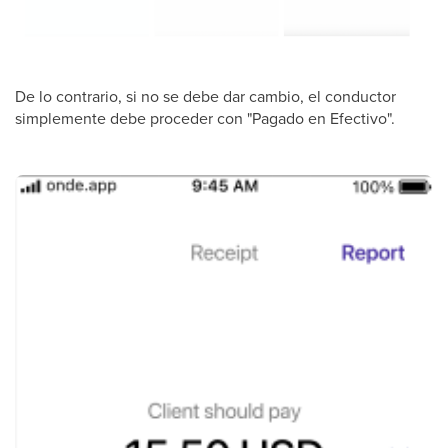
De lo contrario, si no se debe dar cambio, el conductor
simplemente debe proceder con "Pagado en Efectivo".