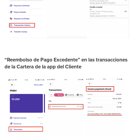
“Reembolso de Pago Excedente” en las transacciones
de la Cartera de la app del Cliente