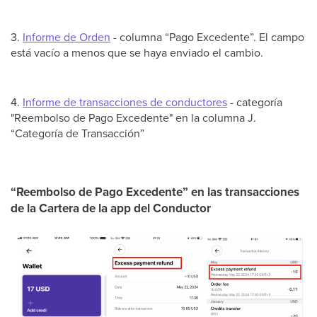
3.
Informe de Orden
- columna “Pago Excedente”. El campo
está vacío a menos que se haya enviado el cambio.
4.
Informe de transacciones de conductores
- categoría
"Reembolso de Pago Excedente" en la columna J.
“Categoría de Transacción”
“Reembolso de Pago Excedente” en las transacciones
de la Cartera de la app del Conductor