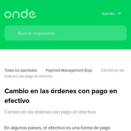
Todos los apartados
Payment Management (Esp)
Cambio en las 
órdenes con pago en efectivo
Cambio en las órdenes con pago en
efectivo
Cambio en las órdenes con pago en efectivo
En algunos países, el efectivo es una forma de pago