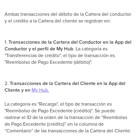
Ambas transacciones del débito de la Cartera del conductor
y el crédito a la Cartera del cliente se registran en:
1.
Transacciones de la Cartera del Conductor en la App del
Conductor y el perfil de My Hub
. La categoría es
"Transferencias de crédito", el tipo de transacción es
"Reembolso de Pago Excedente (débito)".
2.
Transacciones de la Cartera del Cliente en la App del
Cliente y en
My Hub.
La categoría es "Recarga", el tipo de transacción es
"Reembolso de Pago Excedente (crédito)". Se puede
rastrear el ID de la orden de la transacción de “Reembolso
de Pago Excedente (crédito)” en la columna de
“Comentario” de las transacciones de la Cartera del Cliente.