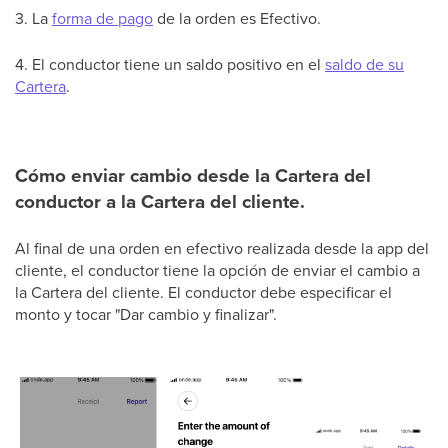
3. La
forma de pago
de la orden es Efectivo.
4. El conductor tiene un saldo positivo en el
saldo de su
Cartera
.
Cómo enviar cambio desde la Cartera del
conductor a la Cartera del cliente.
Al final de una orden en efectivo realizada desde la app del
cliente, el conductor tiene la opción de enviar el cambio a
la Cartera del cliente. El conductor debe especificar el
monto y tocar "Dar cambio y finalizar".