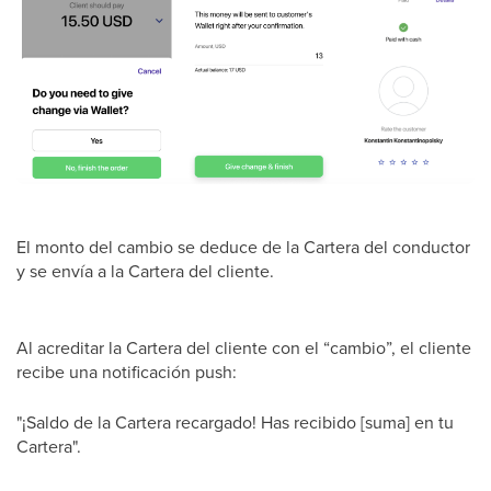
El monto del cambio se deduce de la Cartera del conductor
y se envía a la Cartera del cliente.
Al acreditar la Cartera del cliente con el “cambio”, el cliente
recibe una notificación push:
"¡Saldo de la Cartera recargado! Has recibido [suma] en tu
Cartera".