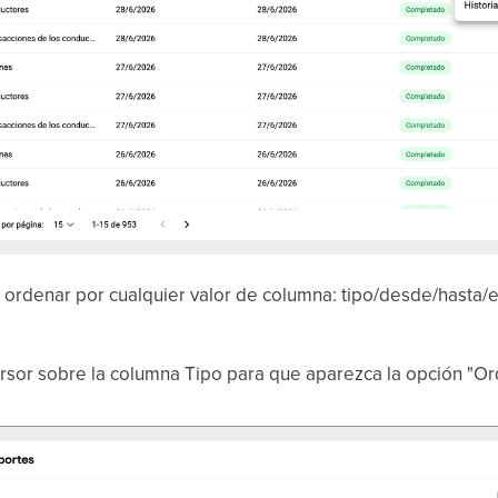
ordenar por cualquier valor de columna: tipo/desde/hasta/
rsor sobre la columna Tipo para que aparezca la opción "O