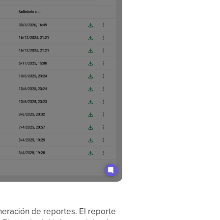
neración de reportes. El reporte