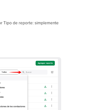
or Tipo de reporte: simplemente