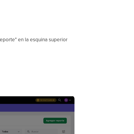
eporte" en la esquina superior