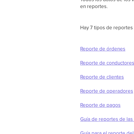
en reportes.
Hay 7 tipos de reportes
Reporte de órdenes
Reporte de conductore
Reporte de clientes
Reporte de operadores
Reporte de pagos
Guía de reportes de las
Guía para el reporte del 