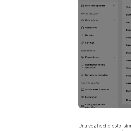
Una vez hecho esto, sim