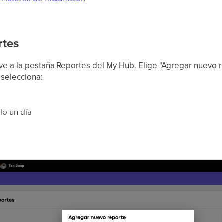
rtes
 ve a la pestaña Reportes del My Hub. Elige "Agregar nuevo r
 selecciona:
lo un día