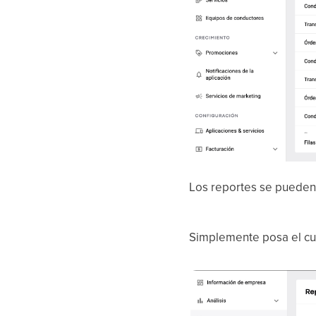
Los reportes se pueden 
Simplemente posa el cu