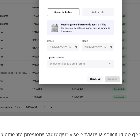
plemente presiona "Agregar" y se enviará la solicitud de ge