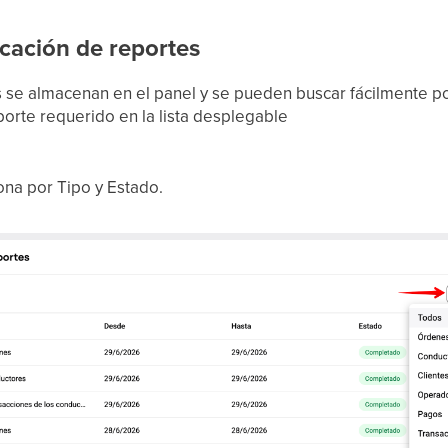
cación de reportes
 se almacenan en el panel y se pueden buscar fácilmente p
porte requerido en la lista desplegable
ona por Tipo y Estado.