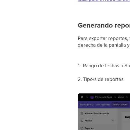
Generando repo
Para exportar reportes,
derecha de la pantalla y
1. Rango de fechas o So
2. Tipo/s de reportes