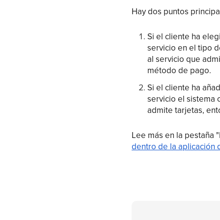
Hay dos puntos principa
Si el cliente ha el
servicio en el tipo 
al servicio que adm
método de pago.
Si el cliente ha aña
servicio el sistema
admite tarjetas, en
Lee más en la pestaña "
dentro de la aplicación 