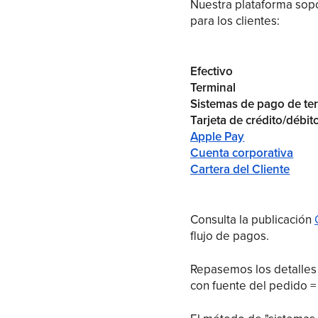
Nuestra plataforma sop
para los clientes:
Efectivo
Terminal
Sistemas de pago de ter
Tarjeta de crédito/débit
Apple Pay
Cuenta corporativa
Cartera del Cliente
Consulta la publicación
flujo de pagos.
Repasemos los detalles
con fuente del pedido = 