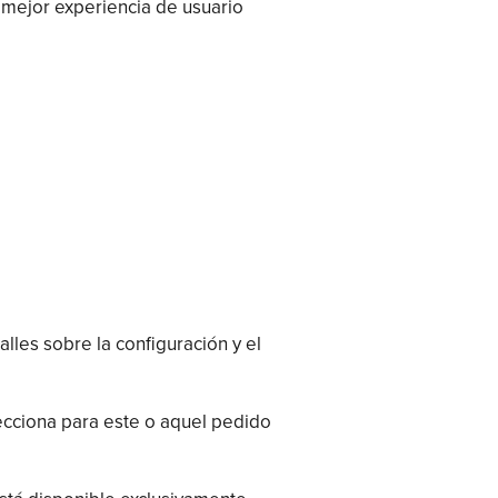
mejor experiencia de usuario
lles sobre la configuración y el
cciona para este o aquel pedido