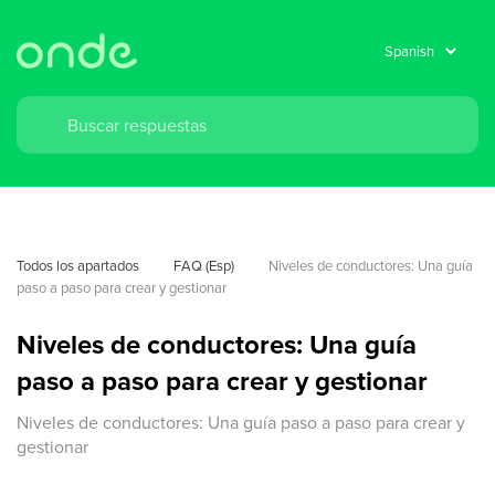
Todos los apartados
FAQ (Esp)
Niveles de conductores: Una guía 
paso a paso para crear y gestionar
Niveles de conductores: Una guía
paso a paso para crear y gestionar
Niveles de conductores: Una guía paso a paso para crear y
gestionar