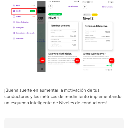
¡Buena suerte en aumentar la motivación de tus
conductores y las métricas de rendimiento implementando
un esquema inteligente de Niveles de conductores!