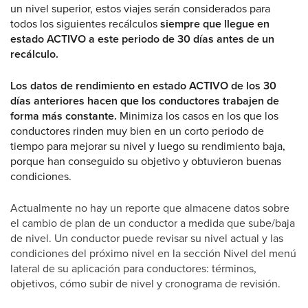
un nivel superior, estos viajes serán considerados para
todos los siguientes recálculos
siempre que llegue en
estado ACTIVO a este periodo de 30 días antes de un
recálculo.
Los datos de rendimiento en estado ACTIVO de los 30
días anteriores hacen que los conductores trabajen de
forma más constante.
Minimiza los casos en los que los
conductores rinden muy bien en un corto periodo de
tiempo para mejorar su nivel y luego su rendimiento baja,
porque han conseguido su objetivo y obtuvieron buenas
condiciones.
Actualmente no hay un reporte que almacene datos sobre
el cambio de plan de un conductor a medida que sube/baja
de nivel. Un conductor puede revisar su nivel actual y las
condiciones del próximo nivel en la sección Nivel del menú
lateral de su aplicación para conductores: términos,
objetivos, cómo subir de nivel y cronograma de revisión.