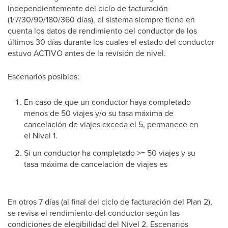
Independientemente del ciclo de facturación
(1/7/30/90/180/360 días), el sistema siempre tiene en
cuenta los datos de rendimiento del conductor de los
últimos 30 días durante los cuales el estado del conductor
estuvo ACTIVO antes de la revisión de nivel.
Escenarios posibles:
En caso de que un conductor haya completado
menos de 50 viajes y/o su tasa máxima de
cancelación de viajes exceda el 5, permanece en
el Nivel 1.
Si un conductor ha completado >= 50 viajes y su
tasa máxima de cancelación de viajes es
En otros 7 días (al final del ciclo de facturación del Plan 2),
se revisa el rendimiento del conductor según las
condiciones de elegibilidad del Nivel 2. Escenarios