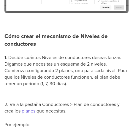
Cómo crear el mecanismo de Niveles de
conductores
1. Decide cuántos Niveles de conductores deseas lanzar.
Digamos que necesitas un esquema de 2 niveles.
Comienza configurando 2 planes, uno para cada nivel. Para
que los Niveles de conductores funcionen, el plan debe
tener un período (1, 7, 30 días).
2. Ve a la pestaña Conductores > Plan de conductores y
crea los
planes
que necesitas.
Por ejemplo: