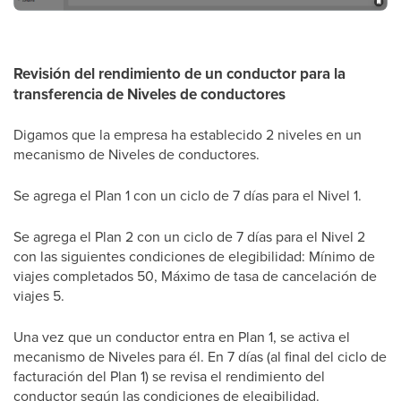
Revisión del rendimiento de un conductor para la
transferencia de Niveles de conductores
Digamos que la empresa ha establecido 2 niveles en un
mecanismo de Niveles de conductores.
Se agrega el Plan 1 con un ciclo de 7 días para el Nivel 1.
Se agrega el Plan 2 con un ciclo de 7 días para el Nivel 2
con las siguientes condiciones de elegibilidad: Mínimo de
viajes completados 50, Máximo de tasa de cancelación de
viajes 5.
Una vez que un conductor entra en Plan 1, se activa el
mecanismo de Niveles para él. En 7 días (al final del ciclo de
facturación del Plan 1) se revisa el rendimiento del
conductor según las condiciones de elegibilidad.