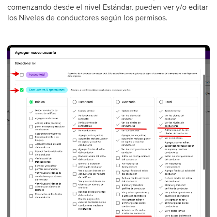
comenzando desde el nivel Estándar, pueden ver y/o editar
los Niveles de conductores según los permisos.