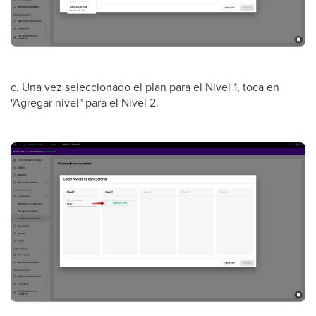
c. Una vez seleccionado el plan para el Nivel 1, toca en
"Agregar nivel" para el Nivel 2.