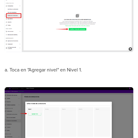
a. Toca en "Agregar nivel" en Nivel 1.