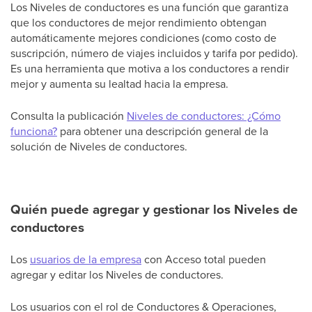
Los Niveles de conductores es una función que garantiza
que los conductores de mejor rendimiento obtengan
automáticamente mejores condiciones (como costo de
suscripción, número de viajes incluidos y tarifa por pedido).
Es una herramienta que motiva a los conductores a rendir
mejor y aumenta su lealtad hacia la empresa.
Consulta la publicación
Niveles de conductores: ¿Cómo
funciona?
para obtener una descripción general de la
solución de Niveles de conductores.
Quién puede agregar y gestionar los Niveles de
conductores
Los
usuarios de la empresa
con Acceso total pueden
agregar y editar los Niveles de conductores.
Los usuarios con el rol de Conductores & Operaciones,