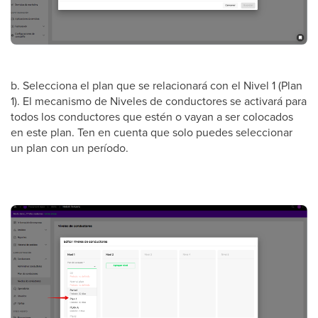
b. Selecciona el plan que se relacionará con el Nivel 1 (Plan
1). El mecanismo de Niveles de conductores se activará para
todos los conductores que estén o vayan a ser colocados
en este plan. Ten en cuenta que solo puedes seleccionar
un plan con un período.