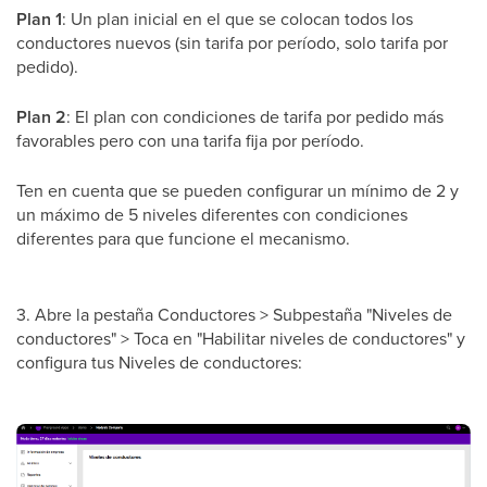
Plan 1
: Un plan inicial en el que se colocan todos los
conductores nuevos (sin tarifa por período, solo tarifa por
pedido).
Plan 2
: El plan con condiciones de tarifa por pedido más
favorables pero con una tarifa fija por período.
Ten en cuenta que se pueden configurar un mínimo de 2 y
un máximo de 5 niveles diferentes con condiciones
diferentes para que funcione el mecanismo.
3. Abre la pestaña Conductores > Subpestaña "Niveles de
conductores" > Toca en "Habilitar niveles de conductores" y
configura tus Niveles de conductores: