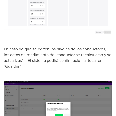
En caso de que se editen los niveles de los conductores,
los datos de rendimiento del conductor se recalcularán y se
actualizarán. El sistema pedirá confirmación al tocar en
"Guardar".