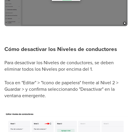
Cómo desactivar los Niveles de conductores
Para desactivar los Niveles de conductores, se deben
eliminar todos los Niveles por encima del 1.
Toca en "Editar" > "Icono de papelera" frente al Nivel 2 >
Guardar > y confirma seleccionando "Desactivar" en la
ventana emergente.