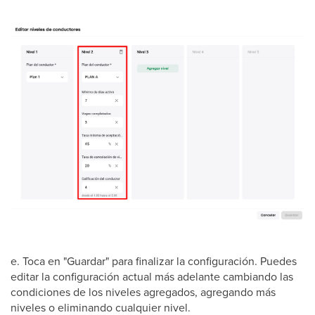
e. Toca en "Guardar" para finalizar la configuración. Puedes
editar la configuración actual más adelante cambiando las
condiciones de los niveles agregados, agregando más
niveles o eliminando cualquier nivel.