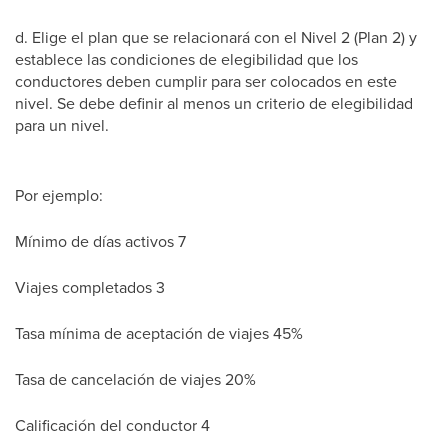
d. Elige el plan que se relacionará con el Nivel 2 (Plan 2) y
establece las condiciones de elegibilidad que los
conductores deben cumplir para ser colocados en este
nivel. Se debe definir al menos un criterio de elegibilidad
para un nivel.
Por ejemplo:
Mínimo de días activos 7
Viajes completados 3
Tasa mínima de aceptación de viajes 45%
Tasa de cancelación de viajes 20%
Calificación del conductor 4