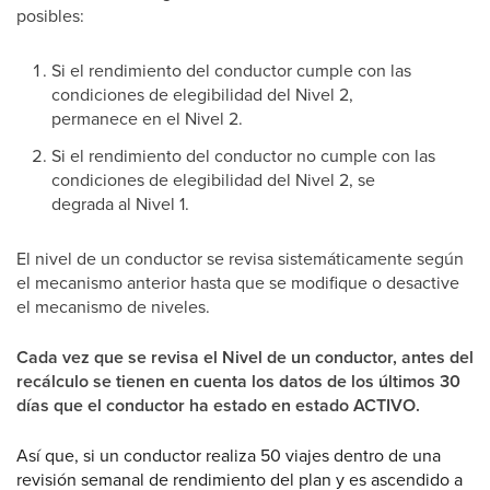
posibles:
Si el rendimiento del conductor cumple con las
condiciones de elegibilidad del Nivel 2,
permanece en el Nivel 2.
Si el rendimiento del conductor no cumple con las
condiciones de elegibilidad del Nivel 2, se
degrada al Nivel 1.
El nivel de un conductor se revisa sistemáticamente según
el mecanismo anterior hasta que se modifique o desactive
el mecanismo de niveles.
Cada vez que se revisa el Nivel de un conductor, antes del
recálculo se tienen en cuenta los datos de los últimos 30
días que el conductor ha estado en estado ACTIVO.
Así que, si un conductor realiza 50 viajes dentro de una
revisión semanal de rendimiento del plan y es ascendido a