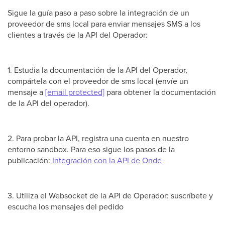
Sigue la guía paso a paso sobre la integración de un
proveedor de sms local para enviar mensajes SMS a los
clientes a través de la API del Operador:
1. Estudia la documentación de la API del Operador,
compártela con el proveedor de sms local (envíe un
mensaje a
[email protected]
para obtener la documentación
de la API del operador).
2. Para probar la API, registra una cuenta en nuestro
entorno sandbox. Para eso sigue los pasos de la
publicación:
Integración con la API de Onde
3. Utiliza el Websocket de la API de Operador: suscríbete y
escucha los mensajes del pedido