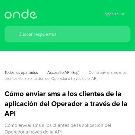
Todos los apartados
Access to API (Esp)
Cómo enviar sms a los 
clientes de la aplicación del Operador a través de la API
Cómo enviar sms a los clientes de la
aplicación del Operador a través de la
API
Cómo enviar sms a los clientes de la aplicación del
Operador a través de la API