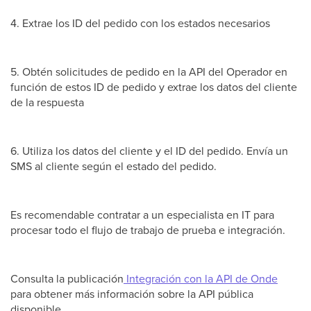
4. Extrae los ID del pedido con los estados necesarios
5. Obtén solicitudes de pedido en la API del Operador en
función de estos ID de pedido y extrae los datos del cliente
de la respuesta
6. Utiliza los datos del cliente y el ID del pedido. Envía un
SMS al cliente según el estado del pedido.
Es recomendable contratar a un especialista en IT para
procesar todo el flujo de trabajo de prueba e integración.
Consulta la publicación
Integración con la API de Onde
para obtener más información sobre la API pública
disponible