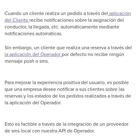
Cuando un cliente realiza un pedido a través del
aplicación
del Cliente
recibe notificaciones sobre la asignación del
conductor, la llegada, etc. automáticamente mediante
notificaciones automáticas.
Sin embargo, un cliente que realiza una reserva a través del
la aplicación del Operador
por defecto no recibe ningún
mensaje push o sms.
Para mejorar la experiencia positiva del usuario, es posible
que una empresa desee notificar a sus clientes sobre las
reservas y los estados de los pedidos realizados a través de
la aplicación del Operador.
Esto es factible a través de la integración de un proveedor
de sms local con nuestra API de Operador.