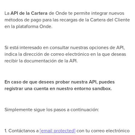
La
API de la Cartera
de Onde te permite integrar nuevos
métodos de pago para las recargas de la Cartera del Cliente
en la plataforma Onde.
Si está interesado en consultar nuestras opciones de API,
indica la dirección de correo electrónico en la que deseas
recibir la documentación de la API.
En caso de que desees probar nuestra API, puedes
registrar una cuenta en nuestro entorno sandbox.
Simplemente sigue los pasos a continuación:
1. Contáctanos a
[email protected]
con tu correo electrónico