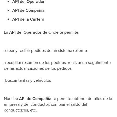
API del Operador
API de Compañía
API de la Cartera
La
API del Operador
de Onde te permite:
-crear y recibir pedidos de un sistema externo
-recopilar resumen de los pedidos, realizar un seguimiento
de las actualizaciones de los pedidos
-buscar tarifas y vehículos
Nuestra
API de Compañía
te permite obtener detalles de la
empresa y del conductor, cambiar el saldo del
conductor/es, etc.