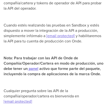
compañía/cartera y tokens de operador de API para probar
la API del operador.
Cuando estés realizando las pruebas en Sandbox y estés
dispuesto a mover la integración de la API a producción,
simplemente infórmalo a
[email protected]
y habilitaremos
la API para tu cuenta de producción con Onde.
Nota: Para trabajar con las API de Onde de
Compañía/Operador/Cartera en modo de producción, uno
debe tener un
panel
activo que forme parte del paquete,
incluyendo la compra de aplicaciones de la marca Onde.
Cualquier pregunta sobre las API de la
compañía/operador/cartera es bienvenida en
[email protected]