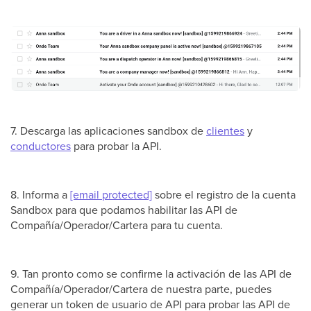
7. Descarga las aplicaciones sandbox de
clientes
y
conductores
para probar la API.
8. Informa a
[email protected]
sobre el registro de la cuenta
Sandbox para que podamos habilitar las API de
Compañía/Operador/Cartera para tu cuenta.
9. Tan pronto como se confirme la activación de las API de
Compañía/Operador/Cartera de nuestra parte, puedes
generar un token de usuario de API para probar las API de