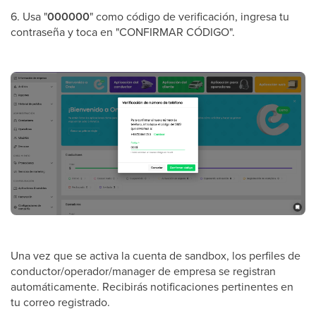
6. Usa "
000000
" como código de verificación, ingresa tu
contraseña y toca en "CONFIRMAR CÓDIGO".
Una vez que se activa la cuenta de sandbox, los perfiles de
conductor/operador/manager de empresa se registran
automáticamente. Recibirás notificaciones pertinentes en
tu correo registrado.