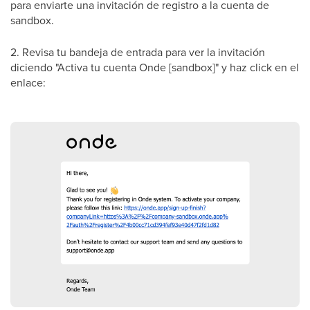
para enviarte una invitación de registro a la cuenta de
sandbox.
2. Revisa tu bandeja de entrada para ver la invitación
diciendo "Activa tu cuenta Onde [sandbox]" y haz click en el
enlace: