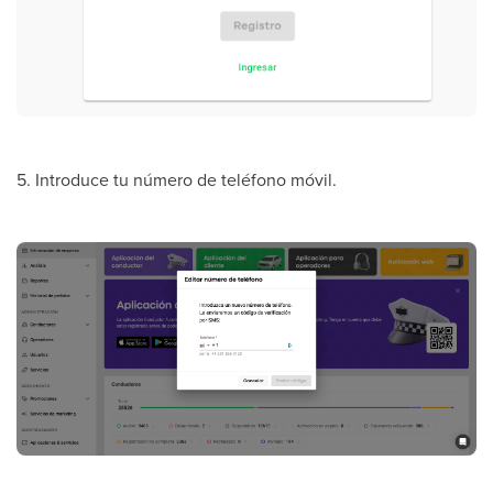
5. Introduce tu número de teléfono móvil.