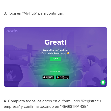
3. Toca en "MyHub" para continuar.
4. Completa todos los datos en el formulario "Registra tu
empresa" y confirma tocando en "REGISTRARSE".