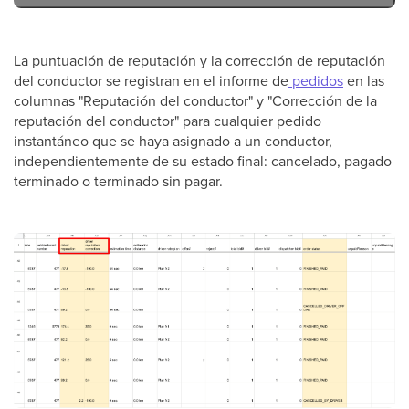
La puntuación de reputación y la corrección de reputación
del conductor se registran en el informe de
pedidos
en las
columnas "Reputación del conductor" y "Corrección de la
reputación del conductor" para cualquier pedido
instantáneo que se haya asignado a un conductor,
independientemente de su estado final: cancelado, pagado
terminado o terminado sin pagar.