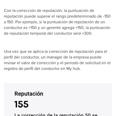
Con la corrección de reputación, la puntuación de
reputación puede superar el rango predeterminado de -150
a 150. Por ejemplo, si la puntuación de reputación de un
conductor es +150 y un gerente agrega +150, la puntuación
de reputación temporal del conductor será +300.
Una vez que se aplica la corrección de reputación para el
perfil del conductor, un manager de la empresa puede
revisar el valor de corrección y el período de solicitud en el
registro de perfil del conductor en My hub.