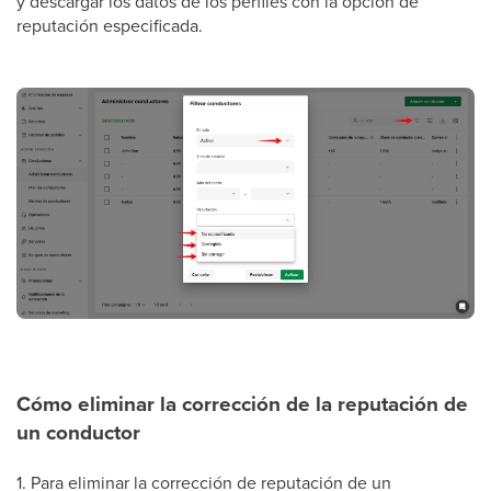
y descargar los datos de los perfiles con la opción de
reputación especificada.
Cómo eliminar la corrección de la reputación de
un conductor
1. Para eliminar la corrección de reputación de un