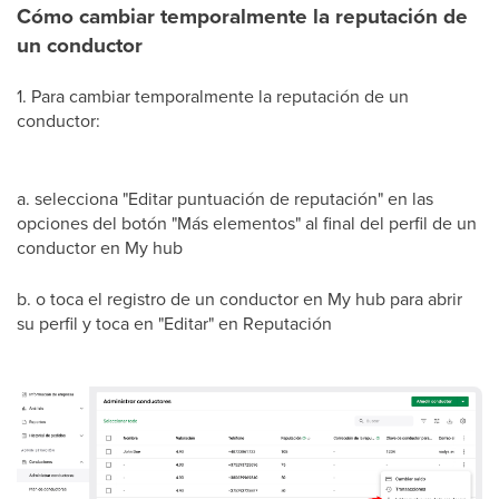
Cómo cambiar temporalmente la reputación de
un conductor
1. Para cambiar temporalmente la reputación de un
conductor:
a. selecciona "Editar puntuación de reputación" en las
opciones del botón "Más elementos" al final del perfil de un
conductor en My hub
b. o toca el registro de un conductor en My hub para abrir
su perfil y toca en "Editar" en Reputación