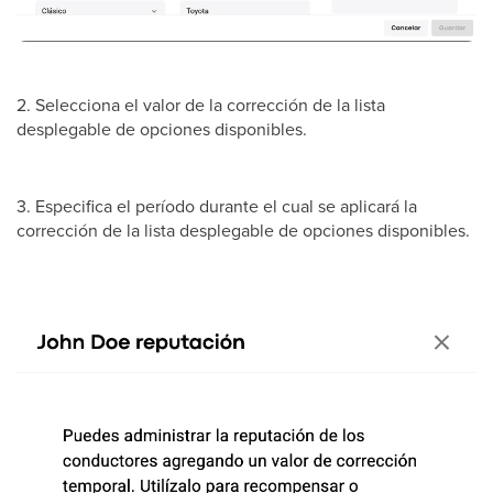
2. Selecciona el valor de la corrección de la lista
desplegable de opciones disponibles.
3. Especifica el período durante el cual se aplicará la
corrección de la lista desplegable de opciones disponibles.