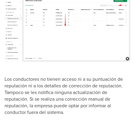
Los conductores no tienen acceso ni a su puntuación de
reputación ni a los detalles de corrección de reputación.
Tampoco se les notifica ninguna actualización de
reputación. Si se realiza una corrección manual de
reputación, la empresa puede optar por informar al
conductor fuera del sistema.