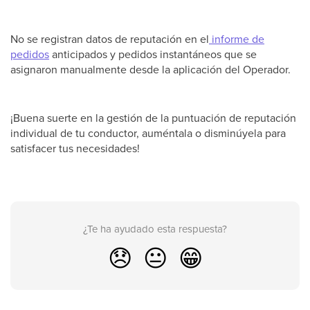
No se registran datos de reputación en el
informe de
pedidos
anticipados y pedidos instantáneos que se
asignaron manualmente desde la aplicación del Operador.
¡Buena suerte en la gestión de la puntuación de reputación
individual de tu conductor, auméntala o disminúyela para
satisfacer tus necesidades!
¿Te ha ayudado esta respuesta?
😞
😐
😁