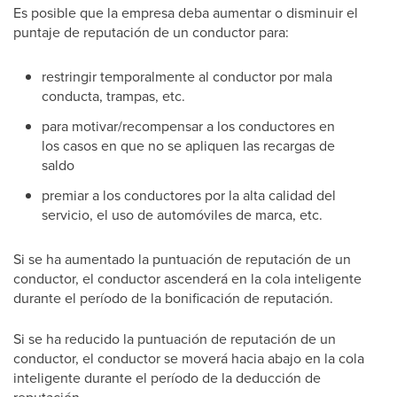
Es posible que la empresa deba aumentar o disminuir el
puntaje de reputación de un conductor para:
restringir temporalmente al conductor por mala
conducta, trampas, etc.
para motivar/recompensar a los conductores en
los casos en que no se apliquen las recargas de
saldo
premiar a los conductores por la alta calidad del
servicio, el uso de automóviles de marca, etc.
Si se ha aumentado la puntuación de reputación de un
conductor, el conductor ascenderá en la cola inteligente
durante el período de la bonificación de reputación.
Si se ha reducido la puntuación de reputación de un
conductor, el conductor se moverá hacia abajo en la cola
inteligente durante el período de la deducción de