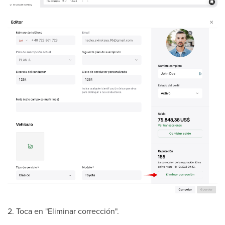
2. Toca en "Eliminar corrección".