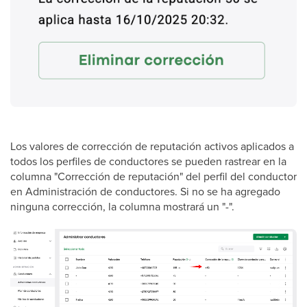
Los valores de corrección de reputación activos aplicados a
todos los perfiles de conductores se pueden rastrear en la
columna "Corrección de reputación" del perfil del conductor
en Administración de conductores. Si no se ha agregado
ninguna corrección, la columna mostrará un "-".