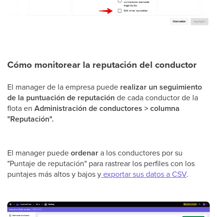
Cómo monitorear la reputación del conductor
El manager de la empresa puede
realizar un seguimiento
de la puntuación de reputación
de cada conductor de la
flota en
Administración de conductores > columna
"Reputación".
El manager puede
ordenar
a los conductores por su
"Puntaje de reputación" para rastrear los perfiles con los
puntajes más altos y bajos y
exportar sus datos a CSV
.