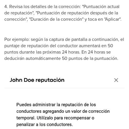
4. Revisa los detalles de la corrección: "Puntuación actual
de reputación", "Puntuación de reputación después de la
corrección", "Duración de la corrección" y toca en "Aplicar".
Por ejemplo: según la captura de pantalla a continuación, el
puntaje de reputación del conductor aumentará en 50
puntos durante las próximas 24 horas. En 24 horas se
deducirán automáticamente 50 puntos de la puntuación.