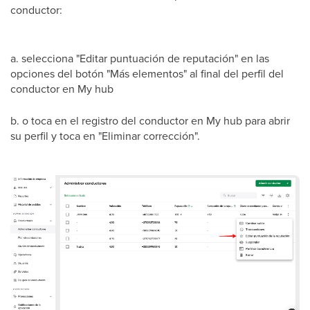
conductor:
a. selecciona "Editar puntuación de reputación" en las
opciones del botón "Más elementos" al final del perfil del
conductor en My hub
b. o toca en el registro del conductor en My hub para abrir
su perfil y toca en "Eliminar corrección".