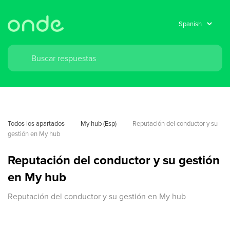
Todos los apartados
My hub (Esp)
Reputación del conductor y su 
gestión en My hub
Reputación del conductor y su gestión
en My hub
Reputación del conductor y su gestión en My hub