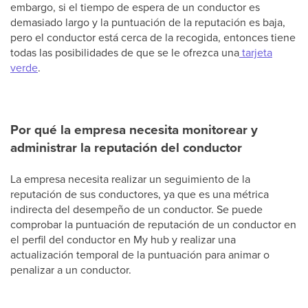
embargo, si el tiempo de espera de un conductor es
demasiado largo y la puntuación de la reputación es baja,
pero el conductor está cerca de la recogida, entonces tiene
todas las posibilidades de que se le ofrezca una
tarjeta
verde
.
Por qué la empresa necesita monitorear y
administrar la reputación del conductor
La empresa necesita realizar un seguimiento de la
reputación de sus conductores, ya que es una métrica
indirecta del desempeño de un conductor. Se puede
comprobar la puntuación de reputación de un conductor en
el perfil del conductor en My hub y realizar una
actualización temporal de la puntuación para animar o
penalizar a un conductor.