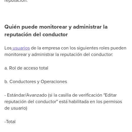
reputación.
Quién puede monitorear y administrar la
reputación del conductor
Los
usuarios
de la empresa con los siguientes roles pueden
monitorear y administrar la reputación del conductor:
a. Rol de acceso total
b. Conductores y Operaciones
- Estándar/Avanzado (si la casilla de verificación "Editar
reputación del conductor" está habilitada en los permisos
de usuario)
-Total