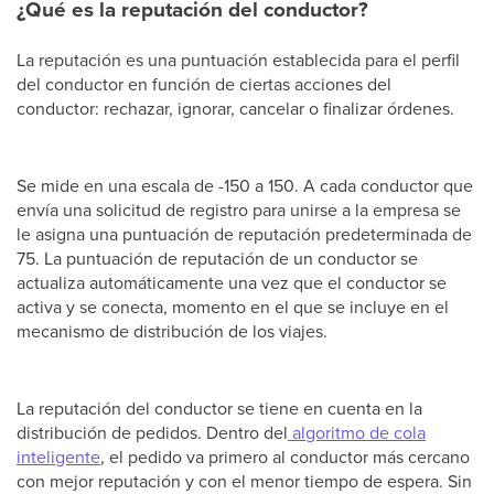
¿Qué es la reputación del conductor?
La reputación es una puntuación establecida para el perfil
del conductor en función de ciertas acciones del
conductor: rechazar, ignorar, cancelar o finalizar órdenes.
Se mide en una escala de -150 a 150. A cada conductor que
envía una solicitud de registro para unirse a la empresa se
le asigna una puntuación de reputación predeterminada de
75. La puntuación de reputación de un conductor se
actualiza automáticamente una vez que el conductor se
activa y se conecta, momento en el que se incluye en el
mecanismo de distribución de los viajes.
La reputación del conductor se tiene en cuenta en la
distribución de pedidos. Dentro del
algoritmo de cola
inteligente
, el pedido va primero al conductor más cercano
con mejor reputación y con el menor tiempo de espera. Sin