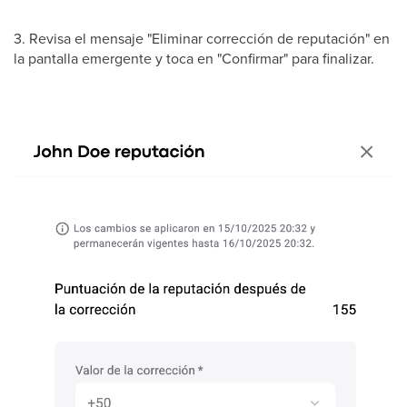
3. Revisa el mensaje "Eliminar corrección de reputación" en
la pantalla emergente y toca en "Confirmar" para finalizar.