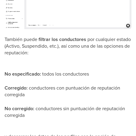
También puede
filtrar los conductores
por cualquier estado
(Activo, Suspendido, etc.), así como una de las opciones de
reputación:
No especificado:
todos los conductores
Corregido:
conductores con puntuación de reputación
corregida
No corregido:
conductores sin puntuación de reputación
corregida