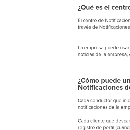
¿Qué es el centr
El centro de Notificaci
través de Notificaciones
La empresa puede usar no
noticias de la empresa, 
¿Cómo puede un 
Notificaciones d
Cada conductor que inic
notificaciones de la em
Cada cliente que descar
registro de perfil (cuan