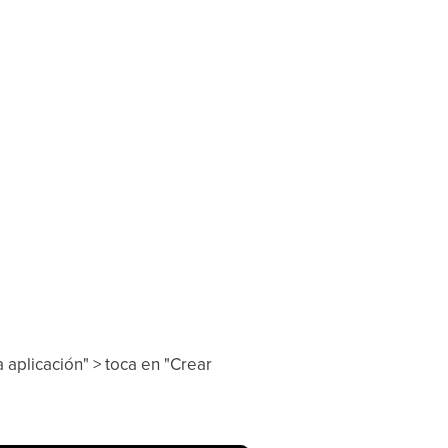
aplicación" > toca en "Crear