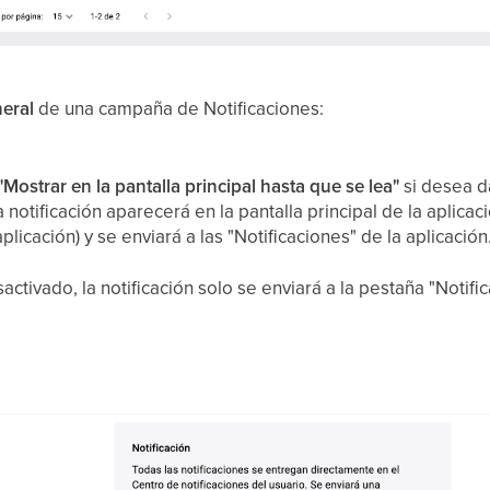
eral
de una campaña de Notificaciones:
"Mostrar en la pantalla principal hasta que se lea"
si desea 
a notificación aparecerá en la pantalla principal de la aplicac
licación) y se enviará a las "Notificaciones" de la aplicación
sactivado, la notificación solo se enviará a la pestaña "Notifi