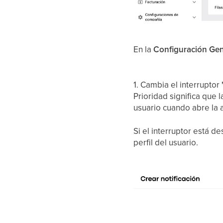
En la
Configuración Gen
1. Cambia el interruptor
Prioridad significa que l
usuario cuando abre la ap
Si el interruptor está de
perfil del usuario.