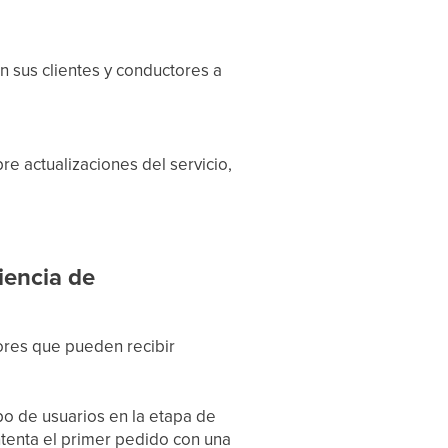
n sus clientes y conductores a
re actualizaciones del servicio,
iencia de
ores que pueden recibir
o de usuarios en la etapa de
ntenta el primer pedido con una