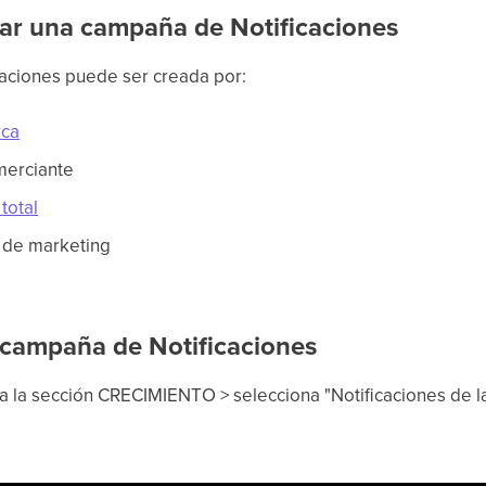
ar una campaña de Notificaciones
aciones puede ser creada por:
rca
erciante
total
 de marketing
campaña de Notificaciones
 la sección CRECIMIENTO > selecciona "Notificaciones de la 