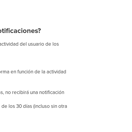
tificaciones?
actividad del usuario de los
orma en función de la actividad
s, no recibirá una notificación
de los 30 días (incluso sin otra