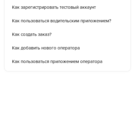
Как зарегистрировать тестовый аккаунт
Как пользоваться водительским приложением?
Как создать заказ?
Как добавить нового оператора
Как пользоваться приложением оператора