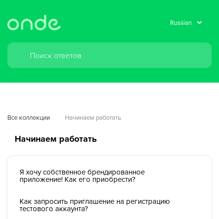
Все коллекции
Начинаем работать
Начинаем работать
Я хочу собственное брендированное
приложение! Как его приобрести?
Как запросить приглашение на регистрацию
тестового аккаунта?