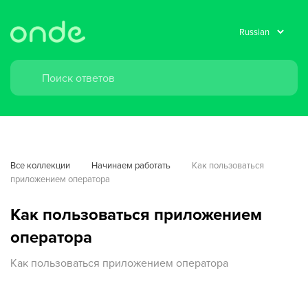
Все коллекции
Начинаем работать
Как пользоваться 
приложением оператора
Как пользоваться приложением
оператора
Как пользоваться приложением оператора