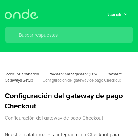
Todos los apartados
Payment Management (Esp)
Payment 
Gateways Setup
Configuración del gateway de pago Checkout
Configuración del gateway de pago
Checkout
Configuración del gateway de pago Checkout
Nuestra plataforma está integrada con Checkout para