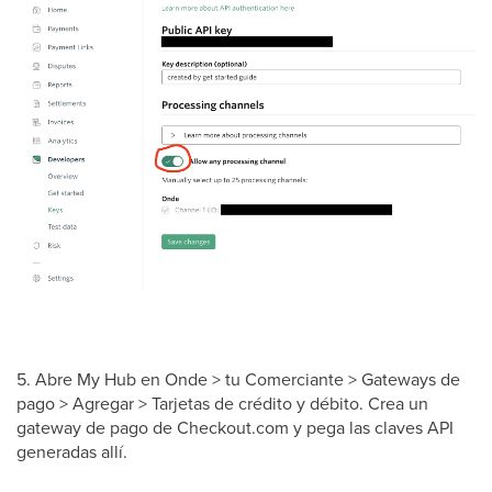
5. Abre My Hub en Onde > tu Comerciante > Gateways de
pago > Agregar > Tarjetas de crédito y débito. Crea un
gateway de pago de Checkout.com y pega las claves API
generadas allí.