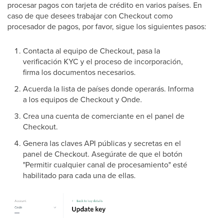
procesar pagos con tarjeta de crédito en varios países. En
caso de que desees trabajar con Checkout como
procesador de pagos, por favor, sigue los siguientes pasos:
Contacta al equipo de Checkout, pasa la
verificación KYC y el proceso de incorporación,
firma los documentos necesarios.
Acuerda la lista de países donde operarás. Informa
a los equipos de Checkout y Onde.
Crea una cuenta de comerciante en el panel de
Checkout.
Genera las claves API públicas y secretas en el
panel de Checkout. Asegúrate de que el botón
"Permitir cualquier canal de procesamiento" esté
habilitado para cada una de ellas.