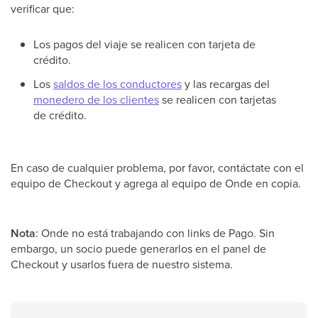
verificar que:
Los pagos del viaje se realicen con tarjeta de
crédito.
Los
saldos de los conductores
y las recargas del
monedero de los clientes
se realicen con tarjetas
de crédito.
En caso de cualquier problema, por favor, contáctate con el
equipo de Checkout y agrega al equipo de Onde en copia.
Nota
: Onde no está trabajando con links de Pago. Sin
embargo, un socio puede generarlos en el panel de
Checkout y usarlos fuera de nuestro sistema.