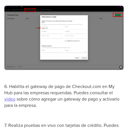
6. Habilita el gateway de pago de Checkout.com en My
Hub para las empresas requeridas. Puedes consultar el
video
sobre cómo agregar un gateway de pago y activarlo
para la empresa.
7. Realiza pruebas en vivo con tarjetas de crédito. Puedes