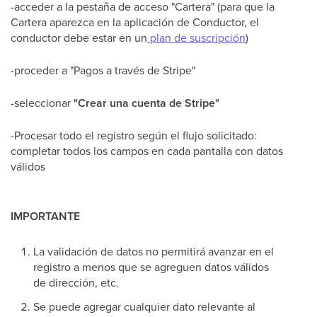
-acceder a la pestaña de acceso "Cartera" (para que la
Cartera aparezca en la aplicación de Conductor, el
conductor debe estar en un
plan de suscripción
)
-proceder a "Pagos a través de Stripe"
-seleccionar
"Crear una cuenta de Stripe"
-Procesar todo el registro según el flujo solicitado:
completar todos los campos en cada pantalla con datos
válidos
IMPORTANTE
La validación de datos no permitirá avanzar en el
registro a menos que se agreguen datos válidos
de dirección, etc.
Se puede agregar cualquier dato relevante al