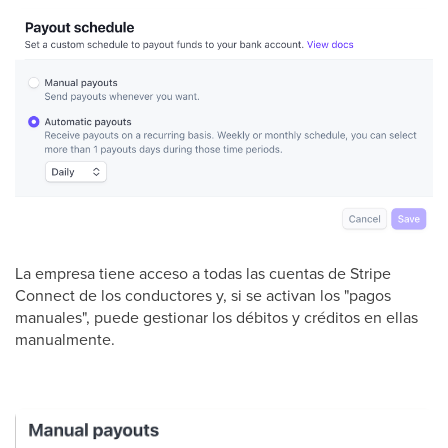
La empresa tiene acceso a todas las cuentas de Stripe
Connect de los conductores y, si se activan los "pagos
manuales", puede gestionar los débitos y créditos en ellas
manualmente.