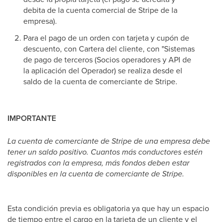
debita de la cuenta comercial de Stripe de la
empresa).
Para el pago de un orden con tarjeta y cupón de
descuento, con Cartera del cliente, con "Sistemas
de pago de terceros (Socios operadores y API de
la aplicación del Operador) se realiza desde el
saldo de la cuenta de comerciante de Stripe.
IMPORTANTE
La cuenta de comerciante de Stripe de una empresa debe
tener un saldo positivo. Cuantos más conductores estén
registrados con la empresa, más fondos deben estar
disponibles en la cuenta de comerciante de Stripe.
Esta condición previa es obligatoria ya que hay un espacio
de tiempo entre el cargo en la tarjeta de un cliente y el