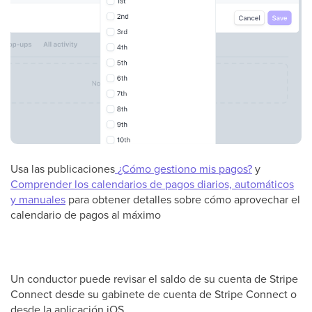
Usa las publicaciones
¿Cómo gestiono mis pagos?
y
Comprender los calendarios de pagos diarios, automáticos
y manuales
para obtener detalles sobre cómo aprovechar el
calendario de pagos al máximo
Un conductor puede revisar el saldo de su cuenta de Stripe
Connect desde su gabinete de cuenta de Stripe Connect o
desde la aplicación iOS.