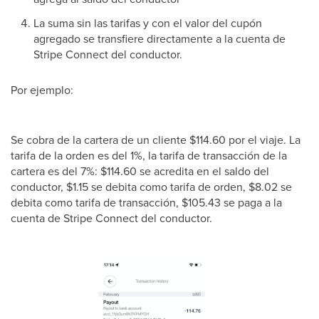
La suma sin las tarifas y con el valor del cupón
agregado se transfiere directamente a la cuenta de
Stripe Connect del conductor.
Por ejemplo:
Se cobra de la cartera de un cliente $114.60 por el viaje. La
tarifa de la orden es del 1%, la tarifa de transacción de la
cartera es del 7%: $114.60 se acredita en el saldo del
conductor, $1.15 se debita como tarifa de orden, $8.02 se
debita como tarifa de transacción, $105.43 se paga a la
cuenta de Stripe Connect del conductor.