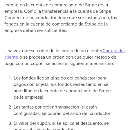
crédito en la cuenta de comerciante de Stripe de la
empresa. Como la transferencia a la cuenta de Stripe
Connect de un conductor tiene que ser instantánea, los
fondos en la cuenta de comerciante de Stripe de la
empresa deben ser suficientes.
Una vez que se cobra de la tarjeta de un cliente/
Cartera del
cliente
o se procesa un orden con cualquier método de
pago con un cupón, se activa el siguiente mecanismo:
Los fondos llegan al saldo del conductor (para
pagos con tarjeta, los fondos reales también se
acreditan en la cuenta de comerciante de Stripe
de la empresa)
Las tarifas por orden/transacción (si están
configuradas) se cobran del saldo del conductor
El valor del cupón, si se aplica el descuento, se
agrega al saldo del conductor