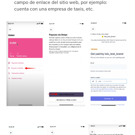
campo de enlace del sitio web, por ejemplo:
cuenta con una empresa de taxis, etc.