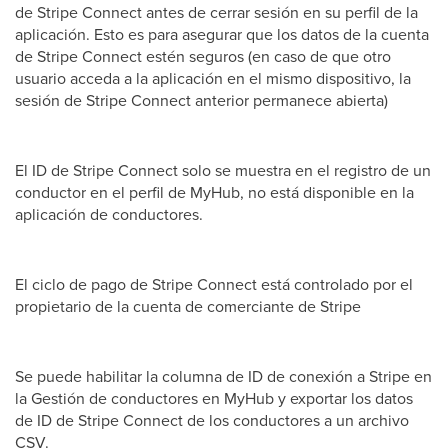
de Stripe Connect antes de cerrar sesión en su perfil de la
aplicación. Esto es para asegurar que los datos de la cuenta
de Stripe Connect estén seguros (en caso de que otro
usuario acceda a la aplicación en el mismo dispositivo, la
sesión de Stripe Connect anterior permanece abierta)
El ID de Stripe Connect solo se muestra en el registro de un
conductor en el perfil de MyHub, no está disponible en la
aplicación de conductores.
El ciclo de pago de Stripe Connect está controlado por el
propietario de la cuenta de comerciante de Stripe
Se puede habilitar la columna de ID de conexión a Stripe en
la Gestión de conductores en MyHub y exportar los datos
de ID de Stripe Connect de los conductores a un archivo
CSV.