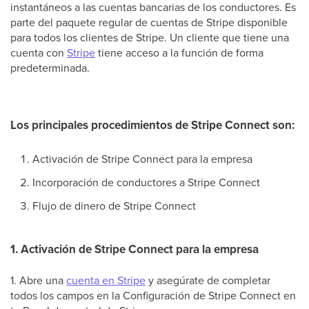
instantáneos a las cuentas bancarias de los conductores. Es
parte del paquete regular de cuentas de Stripe disponible
para todos los clientes de Stripe. Un cliente que tiene una
cuenta con
Stripe
tiene acceso a la función de forma
predeterminada.
Los principales procedimientos de Stripe Connect son:
Activación de Stripe Connect para la empresa
Incorporación de conductores a Stripe Connect
Flujo de dinero de Stripe Connect
1. Activación de Stripe Connect para la empresa
1. Abre una
cuenta en Stripe
y asegúrate de completar
todos los campos en la Configuración de Stripe Connect en