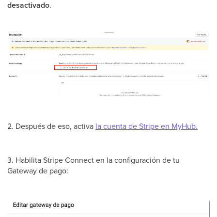
desactivado
.
2. Después de eso, activa
la cuenta de Stripe en MyHub.
3. Habilita Stripe Connect en la configuración de tu
Gateway de pago: