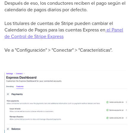
Después de eso, los conductores reciben el pago según el
calendario de pagos diarios por defecto.
Los titulares de cuentas de Stripe pueden cambiar el
Calendario de Pagos para las cuentas Express en
el Panel
de Control de Stripe Express
Ve a "Configuración" > "Conectar" > "Características".