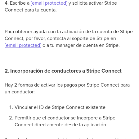
4. Escribe a
[email protected]
y solicita activar Stripe
Connect para tu cuenta.
Para obtener ayuda con la activación de la cuenta de Stripe
Connect, por favor, contacta al soporte de Stripe en
[email protected]
o a tu manager de cuenta en Stripe.
2. Incorporación de conductores a Stripe Connect
Hay 2 formas de activar los pagos por Stripe Connect para
un conductor:
Vincular el ID de Stripe Connect existente
Permitir que el conductor se incorpore a Stripe
Connect directamente desde la aplicación.