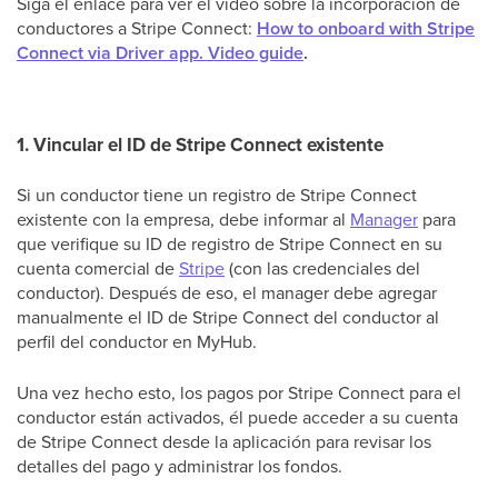
Siga el enlace para ver el video sobre la incorporación de
conductores a Stripe Connect:
How to onboard with Stripe
Connect via Driver app. Video guide
.
1. Vincular el ID de Stripe Connect existente
Si un conductor tiene un registro de Stripe Connect
existente con la empresa, debe informar al
Manager
para
que verifique su ID de registro de Stripe Connect en su
cuenta comercial de
Stripe
(con las credenciales del
conductor). Después de eso, el manager debe agregar
manualmente el ID de Stripe Connect del conductor al
perfil del conductor en MyHub.
Una vez hecho esto, los pagos por Stripe Connect para el
conductor están activados, él puede acceder a su cuenta
de Stripe Connect desde la aplicación para revisar los
detalles del pago y administrar los fondos.