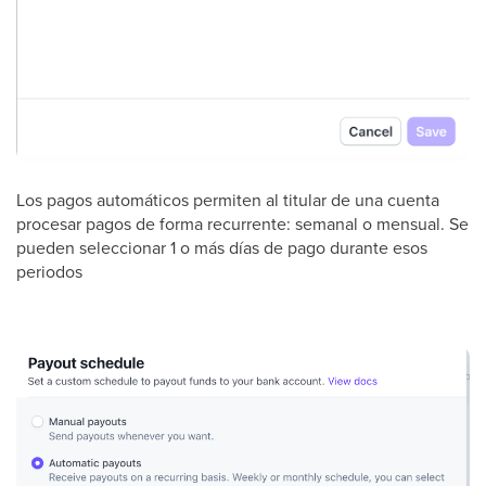
Los pagos automáticos permiten al titular de una cuenta
procesar pagos de forma recurrente: semanal o mensual. Se
pueden seleccionar 1 o más días de pago durante esos
periodos