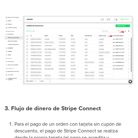
3. Flujo de dinero de Stripe Connect
Para el pago de un orden con tarjeta sin cupón de
descuento, el pago de Stripe Connect se realiza
desde la propia tarjeta (el pago se acredita y