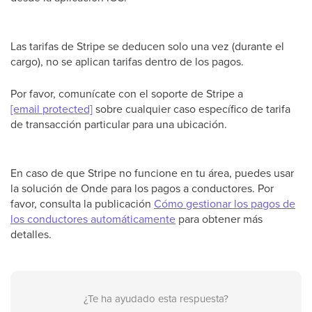
Las tarifas de Stripe se deducen solo una vez (durante el
cargo), no se aplican tarifas dentro de los pagos.
Por favor, comunícate con el soporte de Stripe a
[email protected]
sobre cualquier caso específico de tarifa
de transacción particular para una ubicación.
En caso de que Stripe no funcione en tu área, puedes usar
la solución de Onde para los pagos a conductores. Por
favor, consulta la publicación
Cómo gestionar los pagos de
los conductores automáticamente
para obtener más
detalles.
¿Te ha ayudado esta respuesta?