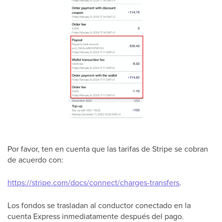
Por favor, ten en cuenta que las tarifas de Stripe se cobran
de acuerdo con:
https://stripe.com/docs/connect/charges-transfers
.
Los fondos se trasladan al conductor conectado en la
cuenta Express inmediatamente después del pago.