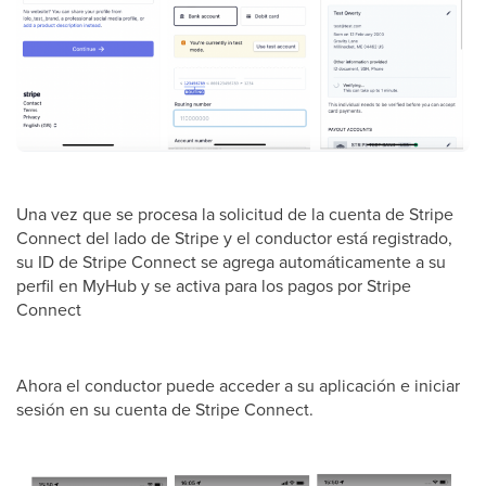
Una vez que se procesa la solicitud de la cuenta de Stripe
Connect del lado de Stripe y el conductor está registrado,
su ID de Stripe Connect se agrega automáticamente a su
perfil en MyHub y se activa para los pagos por Stripe
Connect
Ahora el conductor puede acceder a su aplicación e iniciar
sesión en su cuenta de Stripe Connect.