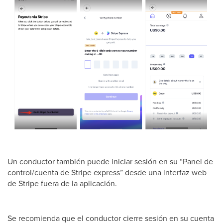
Un conductor también puede iniciar sesión en su “Panel de
control/cuenta de Stripe express” desde una interfaz web
de Stripe fuera de la aplicación.
Se recomienda que el conductor cierre sesión en su cuenta