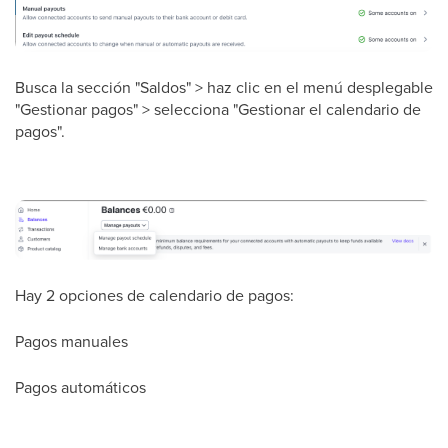
Busca la sección "Saldos" > haz clic en el menú desplegable
"Gestionar pagos" > selecciona "Gestionar el calendario de
pagos".
Hay 2 opciones de calendario de pagos:
Pagos manuales
Pagos automáticos