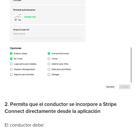
2. Permita que el conductor se incorpore a Stripe
Connect directamente desde la aplicación
El conductor debe: