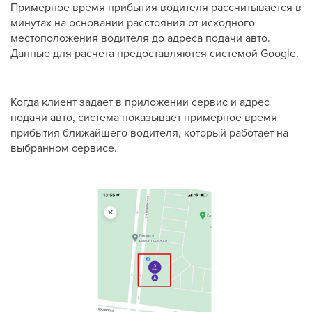
Примерное время прибытия водителя рассчитывается в
минутах на основании расстояния от исходного
местоположения водителя до адреса подачи авто.
Данные для расчета предоставляются системой Google.
Когда клиент задает в приложении сервис и адрес
подачи авто, система показывает примерное время
прибытия ближайшего водителя, который работает на
выбранном сервисе.