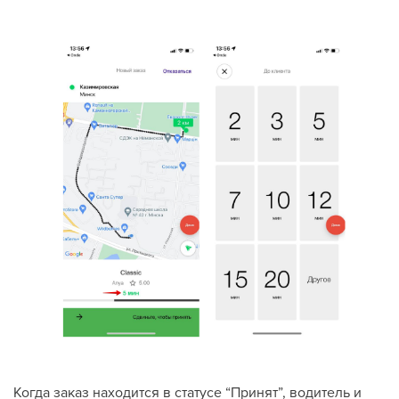
Когда заказ находится в статусе “Принят”, водитель и