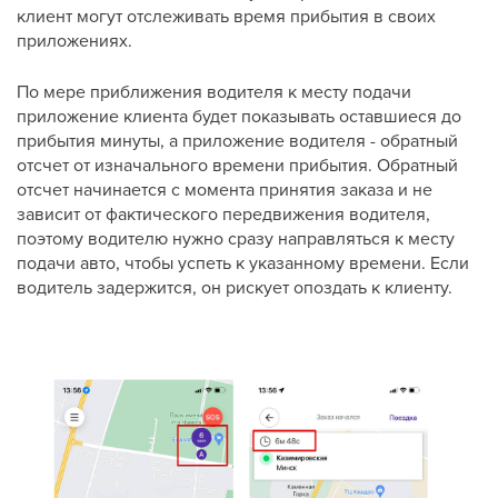
клиент могут отслеживать время прибытия в своих
приложениях.
По мере приближения водителя к месту подачи
приложение клиента будет показывать оставшиеся до
прибытия минуты, а приложение водителя - обратный
отсчет от изначального времени прибытия. Обратный
отсчет начинается с момента принятия заказа и не
зависит от фактического передвижения водителя,
поэтому водителю нужно сразу направляться к месту
подачи авто, чтобы успеть к указанному времени. Если
водитель задержится, он рискует опоздать к клиенту.