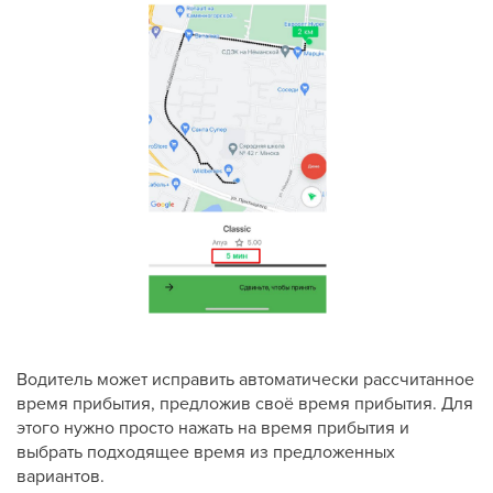
Водитель может исправить автоматически рассчитанное
время прибытия, предложив своё время прибытия. Для
этого нужно просто нажать на время прибытия и
выбрать подходящее время из предложенных
вариантов.