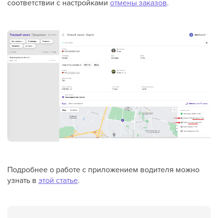
соответствии с настройками
отмены заказов
.
Подробнее о работе с приложением водителя можно
узнать в
этой статье
.