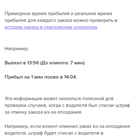
Примерное время прибытия и реальное время
прибытия для каждого заказа можно проверить в
истории заказа в приложении оператора
.
Например:
Выехал в 13:56 (До клиента: 7 мин)
Прибыл на 1 мин позже в 14:04.
Эта информация может оказаться полезной для
проверки случаев, когда с водителя был списан штраф
за отмену заказа из-за опоздания.
Например, если клиент отменил заказ из-за опоздания
водителя, штраф будет списан с водителя в