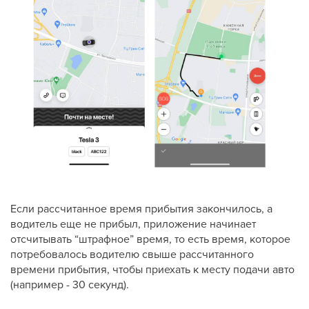
Если рассчитанное время прибытия закончилось, а
водитель еще не прибыл, приложение начинает
отсчитывать “штрафное” время, то есть время, которое
потребовалось водителю свыше рассчитанного
времени прибытия, чтобы приехать к месту подачи авто
(например - 30 секунд).