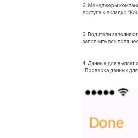
2. Менеджеры компани
доступа к вкладке “Ко
3. Водители заполняют
заполнить все поля не
4. Данные для выплат
“Проверка данных для