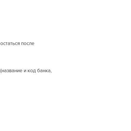
остаться после
название и код банка,