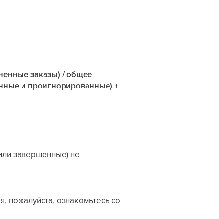
ненные заказы) / общее
енные и проигнорированные) +
или завершенные) не
, пожалуйста, ознакомьтесь со