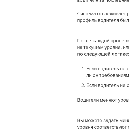
Система отслеживает р
профиль водителя был 
После каждой проверки
на текущем уровне, ил
по следующей логике
Если водитель не 
ли он требованиям
Если водитель не 
Водители меняют уровн
Вы можете задать мини
уровня соответствуют 