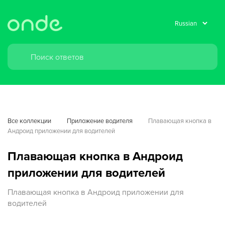
Все коллекции
Приложение водителя
Плавающая кнопка в 
Андроид приложении для водителей
Плавающая кнопка в Андроид
приложении для водителей
Плавающая кнопка в Андроид приложении для
водителей