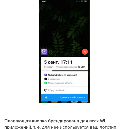
Плавающая кнопка брендирована для всех WL
приложений,
т. е. для нее используется ваш логотип.