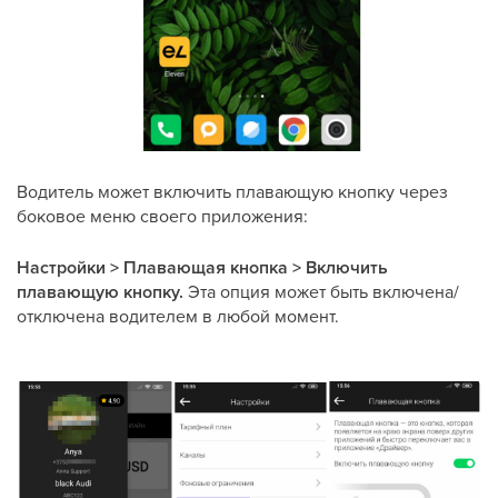
Водитель может включить плавающую кнопку через
боковое меню своего приложения:
Настройки > Плавающая кнопка > Включить
плавающую кнопку.
Эта опция может быть включена/
отключена водителем в любой момент.