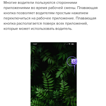
Многие водители пользуются сторонними
приложениями во время рабочей смены. Плавающая
кнопка позволяет водителям простым нажатием
переключиться на рабочее приложение. Плавающая
кнопка располагается поверх всех приложений,
которые может использовать водитель.