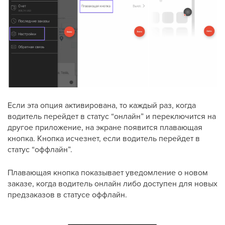
Если эта опция активирована, то каждый раз, когда
водитель перейдет в статус “онлайн” и переключится на
другое приложение, на экране появится плавающая
кнопка. Кнопка исчезнет, если водитель перейдет в
статус “оффлайн”.
Плавающая кнопка показывает уведомление о новом
заказе, когда водитель онлайн либо доступен для новых
предзаказов в статусе оффлайн.