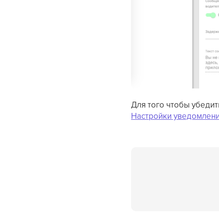
Для того чтобы убедит
Настройки уведомлени