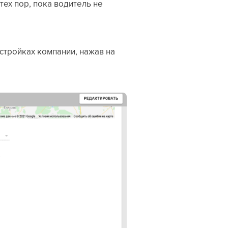
тех пор, пока водитель не
.
тройках компании, нажав на