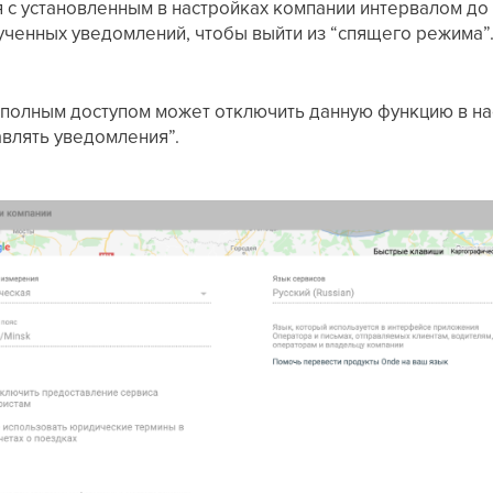
 с установленным в настройках компании интервалом до 
ученных уведомлений, чтобы выйти из “спящего режима”
полным доступом может отключить данную функцию в нас
влять уведомления”.