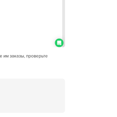
е им заказы, проверьте