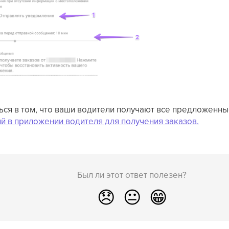
ься в том, что ваши водители получают все предложенны
й в приложении водителя для получения заказов.
Был ли этот ответ полезен?
😞
😐
😁