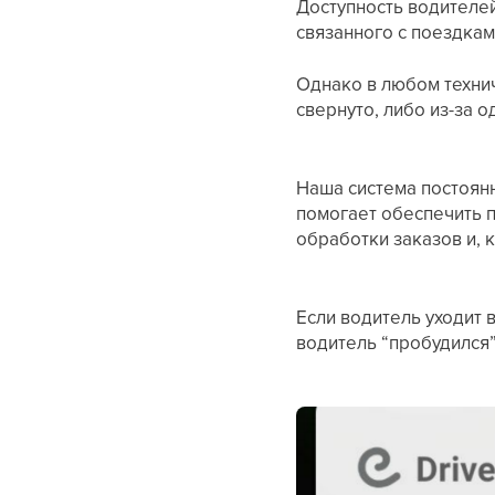
Доступность водителе
связанного с поездкам
Однако в любом технич
свернуто, либо из-за 
Наша система постоянн
помогает обеспечить 
обработки заказов и, 
Если водитель уходит 
водитель “пробудился”