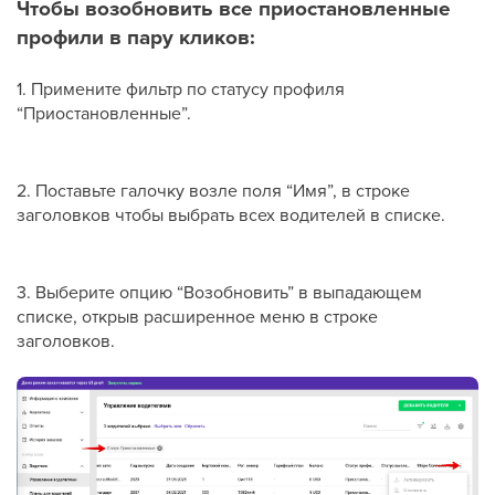
Чтобы возобновить все приостановленные
профили в пару кликов:
1. Примените фильтр по статусу профиля
“Приостановленные”.
2. Поставьте галочку возле поля “Имя”, в строке
заголовков чтобы выбрать всех водителей в списке.
3. Выберите опцию “Возобновить” в выпадающем
списке, открыв расширенное меню в строке
заголовков.