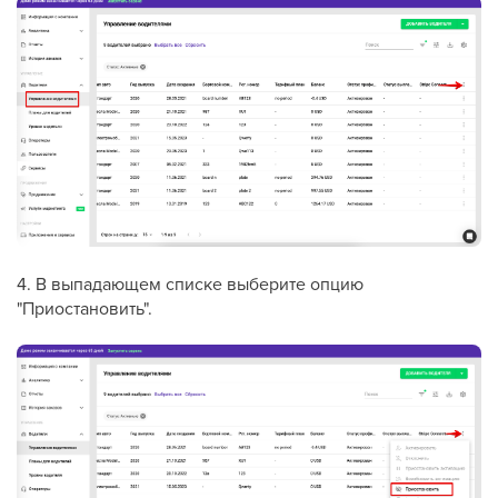
4. В выпадающем списке выберите опцию
"Приостановить".