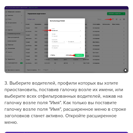
3. Выберите водителей, профили которых вы хотите
приостановить, поставив галочку возле их имени, или
выберите всех отфильтрованных водителей, нажав на
галочку возле поля "Имя". Как только вы поставите
галочку возле поля "Имя", расширенное меню в строке
заголовков станет активно. Откройте расширенное
меню.