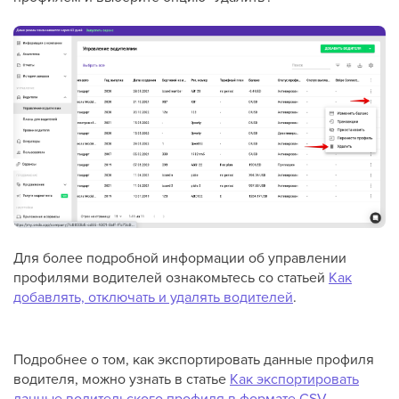
Для более подробной информации об управлении
профилями водителей ознакомьтесь со статьей
Как
добавлять, отключать и удалять водителей
.
Подробнее о том, как экспортировать данные профиля
водителя, можно узнать в статье
Как экспортировать
данные водительского профиля в формате CSV
.