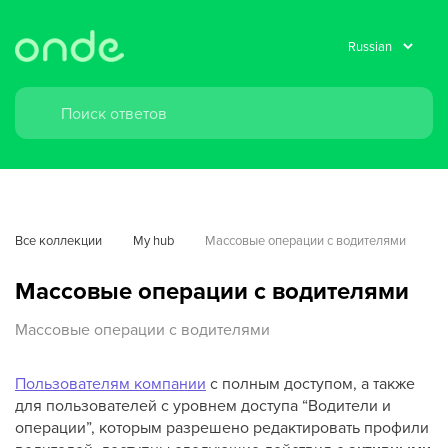
Все коллекции
My hub
Массовые операции с водителями
Массовые операции с водителями
Массовые операции с водителями
Пользователям компании
с полным доступом, а также
для пользователей с уровнем доступа “Водители и
операции”, которым разрешено редактировать профили