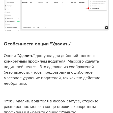
Особенности опции "Удалить"
Опция "
Удалить
" доступна для действий только с
конкретным профилем водителя
. Массово удалять
водителей нельзя. Это сделано из соображений
безопасности, чтобы предотвратить ошибочное
массовое удаление водителей, так как это действие
необратимо.
Чтобы удалить водителя в любом статусе, откройте
расширенное меню в конце строки с конкретным
профилем и выберите опцию "Удалить".