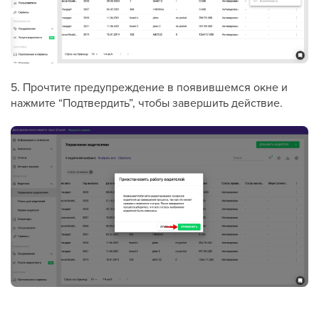
5. Прочтите предупреждение в появившемся окне и
нажмите “Подтвердить”, чтобы завершить действие.