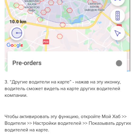
3. “Другие водители на карте” - нажав на эту иконку,
водитель сможет видеть на карте других водителей
компании.
Чтобы активировать эту функцию, откройте Мой Хаб >>
Водители >> Настройки водителей >> Показывать других
водителей на карте.