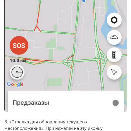
5. «Стрелка для обновления текущего
местоположения». При нажатии на эту иконку