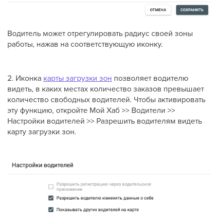
Водитель может отрегулировать радиус своей зоны
работы, нажав на соответствующую иконку.
2. Иконка
карты загрузки зон
позволяет водителю
видеть, в каких местах количество заказов превышает
количество свободных водителей. Чтобы активировать
эту функцию, откройте Мой Хаб >> Водители >>
Настройки водителей >> Разрешить водителям видеть
карту загрузки зон.