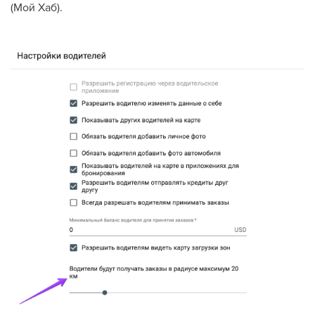
(Мой Хаб).