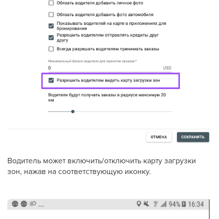
Водитель может включить/отключить карту загрузки
зон, нажав на соответствующую иконку.