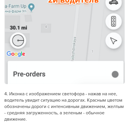
4. Иконка с изображением светофора - нажав на нее,
водитель увидит ситуацию на дорогах. Красным цветом
обозначены дороги с интенсивным движением, желтым
- средняя загруженность, а зеленым - обычное
движение.