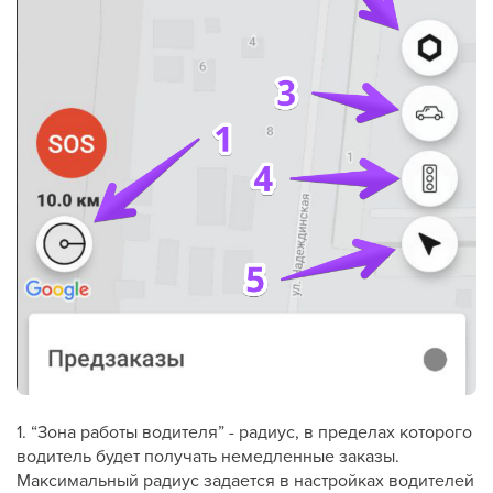
1. “Зона работы водителя” - радиус, в пределах которого
водитель будет получать немедленные заказы.
Максимальный радиус задается в настройках водителей