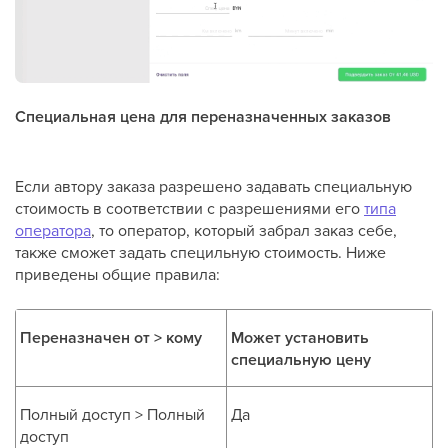
Специальная цена для переназначенных заказов
Если автору заказа разрешено задавать специальную
стоимость в соответствии с разрешениями его
типа
оператора
, то оператор, который забрал заказ себе,
также сможет задать специльную стоимость. Ниже
приведены общие правила:
Переназначен от > кому
Может установить
специальную цену
Полный доступ > Полный
Да
доступ