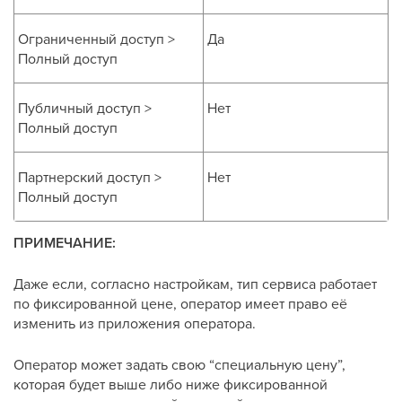
Ограниченный доступ >
Да
Полный доступ
Публичный доступ >
Нет
Полный доступ
Партнерский доступ >
Нет
Полный доступ
ПРИМЕЧАНИЕ:
Даже если, согласно настройкам, тип сервиса работает
по фиксированной цене, оператор имеет право её
изменить из приложения оператора.
Оператор может задать свою “специальную цену”,
которая будет выше либо ниже фиксированной