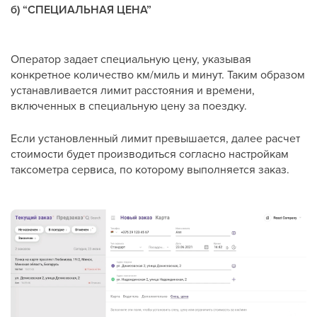
б) “СПЕЦИАЛЬНАЯ ЦЕНА”
Оператор задает специальную цену, указывая
конкретное количество км/миль и минут. Таким образом
устанавливается лимит расстояния и времени,
включенных в специальную цену за поездку.
Если установленный лимит превышается, далее расчет
стоимости будет производиться согласно настройкам
таксометра сервиса, по которому выполняется заказ.