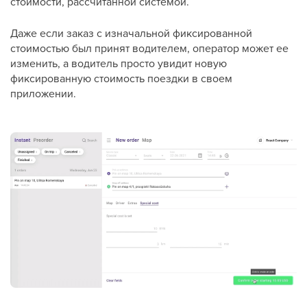
стоимости, рассчитанной системой.
Даже если заказ с изначальной фиксированной
стоимостью был принят водителем, оператор может ее
изменить, а водитель просто увидит новую
фиксированную стоимость поездки в своем
приложении.