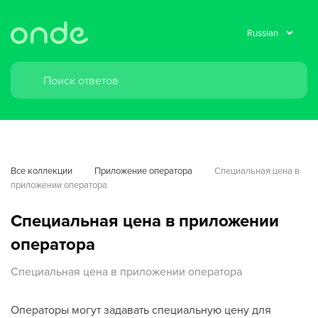
Все коллекции
Приложение оператора
Специальная цена в 
приложении оператора
Специальная цена в приложении
оператора
Специальная цена в приложении оператора
Операторы могут задавать специальную цену для