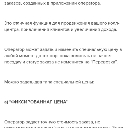
заказов, созданных в приложении оператора.
Это отличная функция для продвижения вашего колл-
центра, привлечения клиентов и увеличения дохода.
Оператор может задать и изменить специальную цену в
любой момент до тех пор, пока водитель не начнет
поездку и статус заказа не изменится на “Перевозка”.
Можно задать два типа специальной цены:
а) “ФИКСИРОВАННАЯ ЦЕНА”
Оператор задает точную стоимость заказа, не