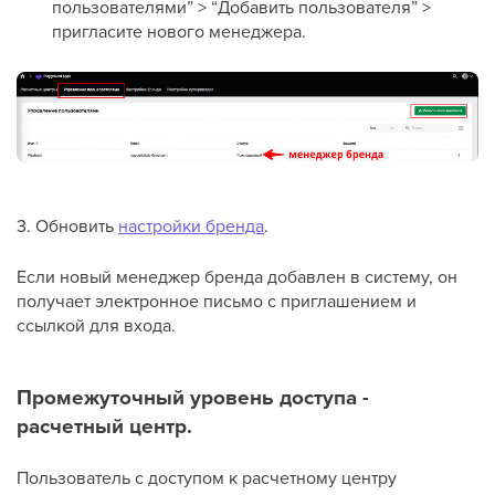
пользователями” > “Добавить пользователя” >
пригласите нового менеджера.
3. Обновить
настройки бренда
.
Если новый менеджер бренда добавлен в систему, он
получает электронное письмо с приглашением и
ссылкой для входа.
Промежуточный уровень доступа -
расчетный центр.
Пользователь с доступом к расчетному центру