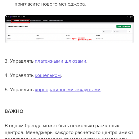
пригласите нового менеджера.
3. Управлять
платежными шлюзами
.
4. Управлять
кошельком
.
5. Управлять
корпоративными аккаунтами
.
ВАЖНО
В одном бренде может быть несколько расчетных
центров. Менеджеры каждого расчетного центра имеют