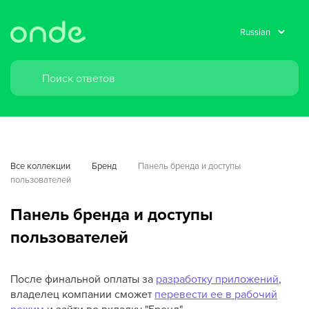
Все коллекции
Бренд
Панель бренда и доступы 
пользователей
Панель бренда и доступы
пользователей
После финальной оплаты за
разработку приложений
,
владелец компании сможет
перевести ее в рабочий