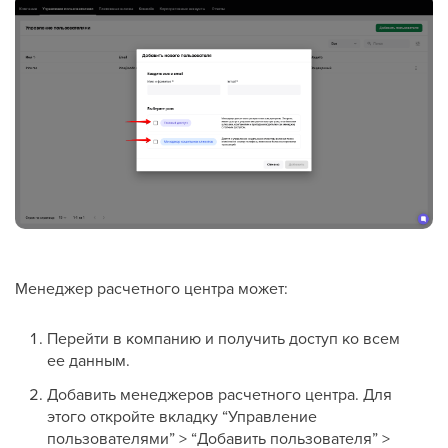
Менеджер расчетного центра может:
Перейти в компанию и получить доступ ко всем
ее данным.
Добавить менеджеров расчетного центра. Для
этого откройте вкладку “Управление
пользователями” > “Добавить пользователя” >