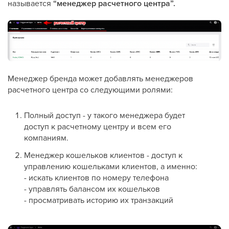
называется
“менеджер расчетного центра”.
Менеджер бренда может добавлять менеджеров
расчетного центра cо следующими ролями:
Полный доступ - у такого менеджера будет
доступ к расчетному центру и всем его
компаниям.
Менеджер кошельков клиентов - доступ к
управлению кошельками клиентов, а именно:
- искать клиентов по номеру телефона
- управлять балансом их кошельков
- просматривать историю их транзакций