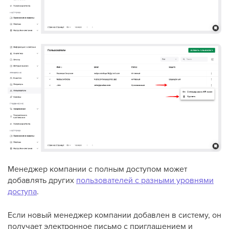
Менеджер компании с полным доступом может
добавлять других
пользователей с разными уровнями
доступа
.
Если новый менеджер компании добавлен в систему, он
получает электронное письмо с приглашением и