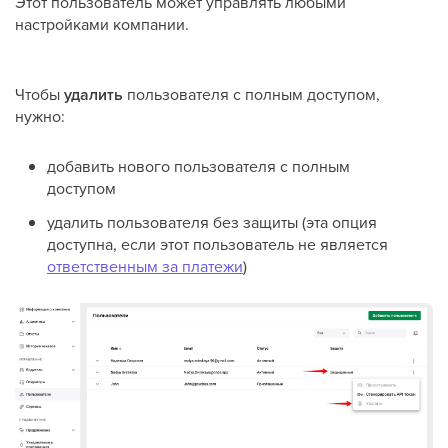
Этот пользователь может управлять любыми
настройками компании.
Чтобы
удалить
пользователя с полным доступом,
нужно:
добавить нового пользователя с полным
доступом
удалить пользователя без защиты (эта опция
доступна, если этот пользователь не является
ответственным за платежи
)