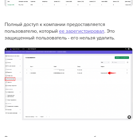
Полный доступ к компании предоставляется
пользователю, который
ее зарегистрировал
. Это
защищенный пользователь - его нельзя удалить.