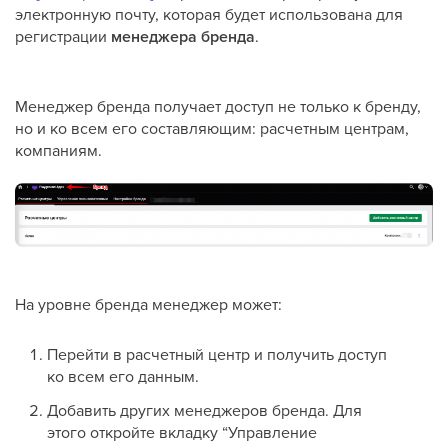
электронную почту, которая будет использована для
регистрации
менеджера бренда
.
Менеджер бренда получает доступ не только к бренду,
но и ко всем его составляющим: расчетным центрам,
компаниям.
На уровне бренда менеджер может:
Перейти в расчетный центр и получить доступ
ко всем его данным.
Добавить других менеджеров бренда. Для
этого откройте вкладку “Управление