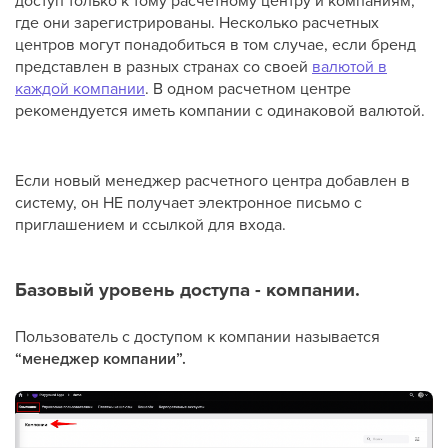
доступ только к тому расчетному центру и компаниям,
где они зарегистрированы. Несколько расчетных
центров могут понадобиться в том случае, если бренд
представлен в разных странах со своей
валютой в
каждой компании
. В одном расчетном центре
рекомендуется иметь компании с одинаковой валютой.
Если новый менеджер расчетного центра добавлен в
систему, он НЕ получает электронное письмо с
приглашением и ссылкой для входа.
Базовый уровень доступа - компании.
Пользователь с доступом к компании называется
“менеджер компании”.