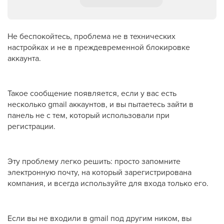
Не беспокойтесь, проблема не в технических
настройках и не в преждевременной блокировке
аккаунта.
Такое сообщение появляется, если у вас есть
несколько gmail аккаунтов, и вы пытаетесь зайти в
панель не с тем, который использовали при
регистрации.
Эту проблему легко решить: просто запомните
электронную почту, на который зарегистрирована
компания, и всегда используйте для входа только его.
Если вы не входили в gmail под другим ником, вы