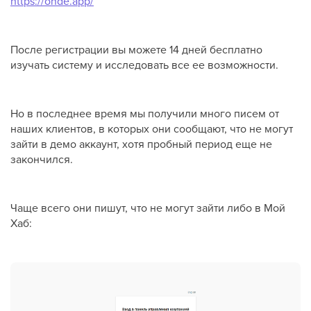
https://onde.app/
После регистрации вы можете 14 дней бесплатно
изучать систему и исследовать все ее возможности.
Но в последнее время мы получили много писем от
наших клиентов, в которых они сообщают, что не могут
зайти в демо аккаунт, хотя пробный период еще не
закончился.
Чаще всего они пишут, что не могут зайти либо в Мой
Хаб: