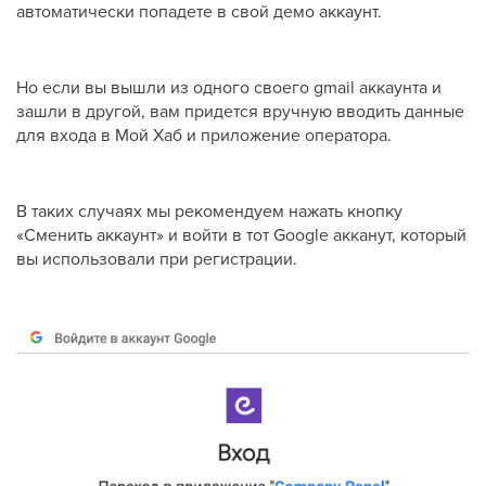
автоматически попадете в свой демо аккаунт.
Но если вы вышли из одного своего gmail аккаунта и
зашли в другой, вам придется вручную вводить данные
для входа в Мой Хаб и приложение оператора.
В таких случаях мы рекомендуем нажать кнопку
«Сменить аккаунт» и войти в тот Google акканут, который
вы использовали при регистрации.