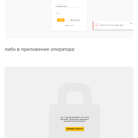
либо в приложение оператора: