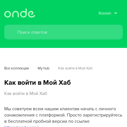
Все коллекции
My hub
Как войти в Мой Хаб
Как войти в Мой Хаб
Как войти в Мой Хаб
Мы советуем всем нашим клиентам начать с личного
ознакомления с платформой. Просто зарегистрируйтесь
в бесплатной пробной версии по ссылке