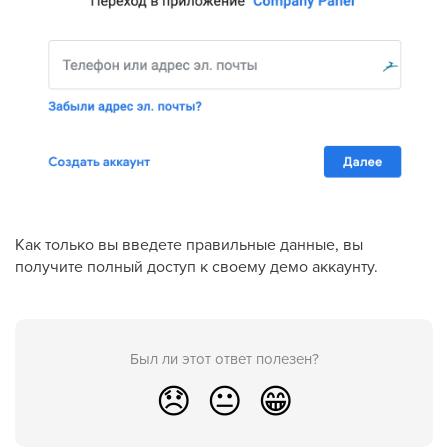
Как только вы введете правильные данные, вы
получите полный доступ к своему демо аккаунту.
Был ли этот ответ полезен?
😞
😐
😁