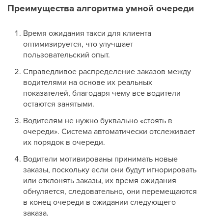
Преимущества алгоритма умной очереди
Время ожидания такси для клиента
оптимизируется, что улучшает
пользовательский опыт.
Справедливое распределение заказов между
водителями на основе их реальных
показателей, благодаря чему все водители
остаются занятыми.
Водителям не нужно буквально «стоять в
очереди». Система автоматически отслеживает
их порядок в очереди.
Водители мотивированы принимать новые
заказы, поскольку если они будут игнорировать
или отклонять заказы, их время ожидания
обнуляется, следовательно, они перемещаются
в конец очереди в ожидании следующего
заказа.