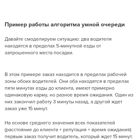
Пример работы алгоритма умной очереди
Давайте смоделируем ситуацию: два водителя
находятся в пределах 5-минутной езды от
запрошенного места посадки.
В этом примере заказ находится в пределах рабочей
зоны обоих водителей. Они оба находятся в пределах
пяти минутах езды до клиента, имеют примерно
одинаковую карму, но разное время ожидания. Один из
них закончил работу 3 минуты назад, а другой ждет
заказ уже 15 минут.
На основе среднего значения всех показателей
(расстояние до клиента + репутация + время ожидания)
первым заказ получит водитель, который ждет 15 минут.