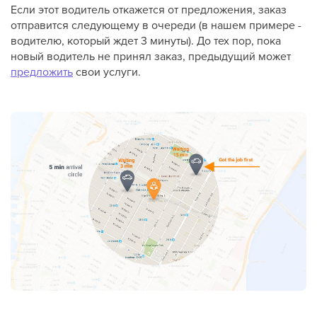
Если этот водитель откажется от предложения, заказ
отправится следующему в очереди (в нашем примере -
водителю, который ждет 3 минуты). До тех пор, пока
новый водитель не принял заказ, предыдущий может
предложить
свои услуги.