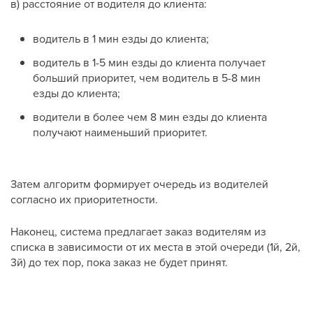
в) расстояние от водителя до клиента:
водитель в 1 мин езды до клиента;
водитель в 1-5 мин езды до клиента получает
больший приоритет, чем водитель в 5-8 мин
езды до клиента;
водители в более чем 8 мин езды до клиента
получают наименьший приоритет.
Затем алгоритм формирует очередь из водителей
согласно их приоритетности.
Наконец, система предлагает заказ водителям из
списка в зависимости от их места в этой очереди (1й, 2й,
3й) до тех пор, пока заказ не будет принят.