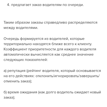
предлагает заказ водителям по очереди.
Таким образом заказы справедливо распределяются
между водителями.
Очередь формируется из водителей, которые
территориально находятся ближе всего к клиенту.
Коэффициент приоритетности для каждого водителя
автоматически вычисляется как среднее значение
следующих показателей:
а) репутация (рейтинг водителя, который основывается
на его действиях: отклонить/игнорировать/завершить/
отменить заказ);
б) время ожидания (как долго водитель ожидает новый
заказ);