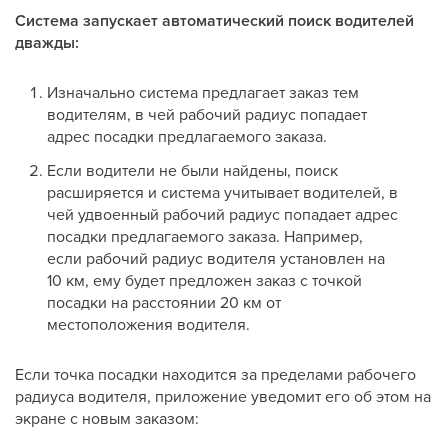
Система запускает автоматический поиск водителей
дважды:
Изначально система предлагает заказ тем
водителям, в чей рабочий радиус попадает
адрес посадки предлагаемого заказа.
Если водители не были найдены, поиск
расширяется и система учитывает водителей, в
чей удвоенный рабочий радиус попадает адрес
посадки предлагаемого заказа. Например,
если рабочий радиус водителя установлен на
10 км, ему будет предложен заказ с точкой
посадки на расстоянии 20 км от
местоположения водителя.
Если точка посадки находится за пределами рабочего
радиуса водителя, приложение уведомит его об этом на
экране с новым заказом: