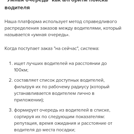
водителя
Наша платформа использует метод справедливого
распределения заказов между водителями, который
называется «умная очередь».
Когда поступает заказ "на сейчас", система:
ищет лучших водителей на расстоянии до
100км;
составляет список доступных водителей,
фильтруя их по рабочему радиусу (который
устанавливается водителем лично в
приложении);
формирует очередь из водителей в списке,
сортируя их по следующим показателям:
репутация, время ожидания и расстояние от
водителя до места посадки;