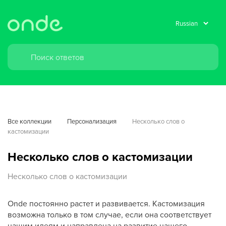
Все коллекции
Персонализация
Несколько слов о 
кастомизации
Несколько слов о кастомизации
Несколько слов о кастомизации
Onde постоянно растет и развивается. Кастомизация
возможна только в том случае, если она соответствует
нашим идеям и направлена на развитие нашего