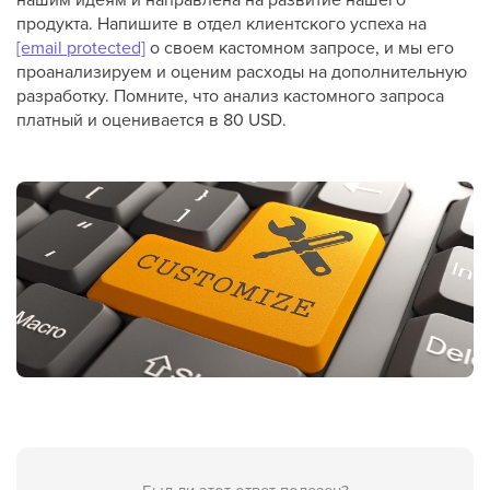
продукта. Напишите в отдел клиентского успеха на
[email protected]
о своем кастомном запросе, и мы его
проанализируем и оценим расходы на дополнительную
разработку. Помните, что анализ кастомного запроса
платный и оценивается в 80 USD.