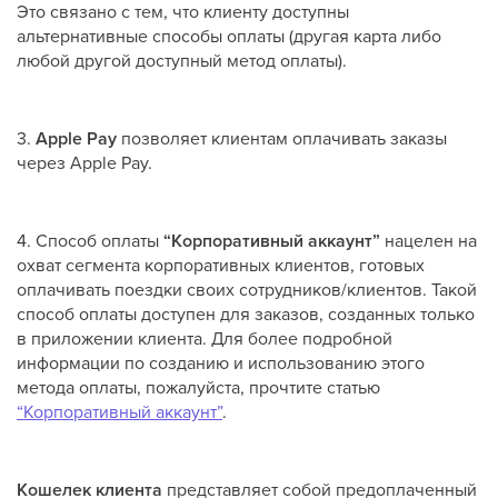
Это связано с тем, что клиенту доступны
альтернативные способы оплаты (другая карта либо
любой другой доступный метод оплаты).
3.
Apple Pay
позволяет клиентам оплачивать заказы
через Apple Pay.
4. Способ оплаты
“Корпоративный аккаунт”
нацелен на
охват сегмента корпоративных клиентов, готовых
оплачивать поездки своих сотрудников/клиентов. Такой
способ оплаты доступен для заказов, созданных только
в приложении клиента. Для более подробной
информации по созданию и использованию этого
метода оплаты, пожалуйста, прочтите статью
“Корпоративный аккаунт”
.
Кошелек клиента
представляет собой предоплаченный