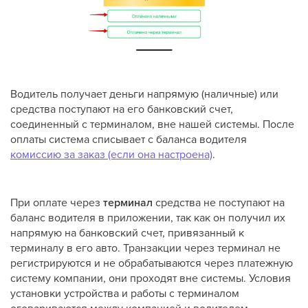
Водитель получает деньги напрямую (наличные) или
средства поступают на его банковский счет,
соединенный с терминалом, вне нашей системы. После
оплаты система списывает с баланса водителя
комиссию за заказ (если она настроена)
.
При оплате через
терминал
средства не поступают на
баланс водителя в приложении, так как он получил их
напрямую на банковский счет, привязанный к
терминалу в его авто. Транзакции через терминал не
регистрируются и не обрабатываются через платежную
систему компании, они проходят вне системы. Условия
установки устройства и работы с терминалом
оговариваются между компанией и водителем.