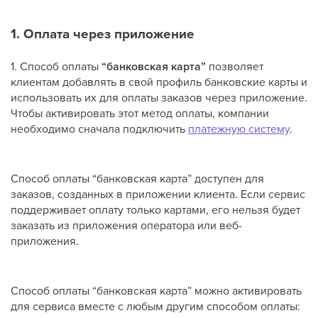
1. Оплата через приложение
1. Способ оплаты
“банковская карта”
позволяет
клиентам добавлять в свой профиль банковские карты и
использовать их для оплаты заказов через приложение.
Чтобы активировать этот метод оплаты, компании
необходимо сначала подключить
платежную систему
.
Способ оплаты “банковская карта” доступен для
заказов, созданных в приложении клиента. Если сервис
поддерживает оплату только картами, его нельзя будет
заказать из приложения оператора или веб-
приложения.
Способ оплаты “банковская карта” можно активировать
для сервиса вместе с любым другим способом оплаты: