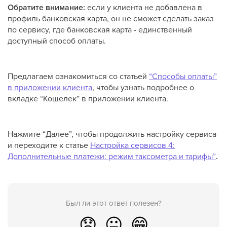
Обратите внимание:
если у клиента не добавлена в
профиль банковская карта, он не сможет сделать заказ
по сервису, где банковская карта - единственный
доступный способ оплаты.
Предлагаем ознакомиться со статьей
“Способы оплаты”
в приложении клиента
, чтобы узнать подробнее о
вкладке “Кошелек” в приложении клиента.
Нажмите “Далее”, чтобы продолжить настройку сервиса
и переходите к статье
Настройка сервисов 4:
Дополнительные платежи: режим таксометра и тарифы”
.
Был ли этот ответ полезен?
😞
😐
😁