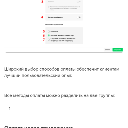
Широкий выбор способов оплаты обеспечит клиентам
лучший пользовательский опыт.
Все методы оплаты можно разделить на две группы:
Оплата через приложение