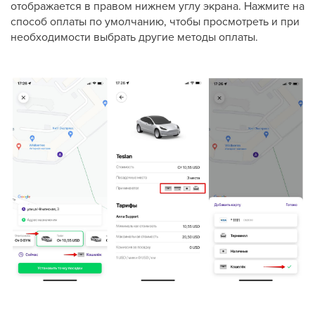
отображается в правом нижнем углу экрана. Нажмите на
способ оплаты по умолчанию, чтобы просмотреть и при
необходимости выбрать другие методы оплаты.