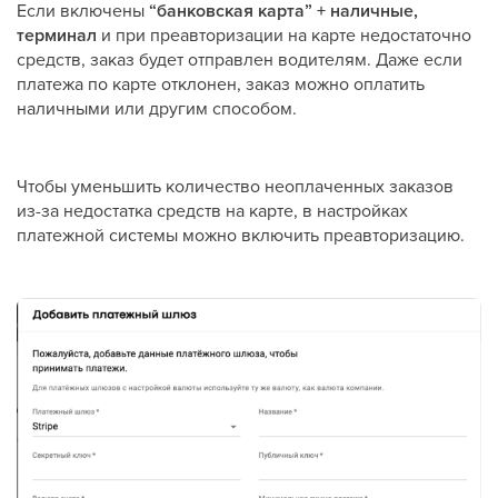
Если включены
“банковская карта” + наличные,
терминал
и при преавторизации на карте недостаточно
средств, заказ будет отправлен водителям. Даже если
платежа по карте отклонен, заказ можно оплатить
наличными или другим способом.
Чтобы уменьшить количество неоплаченных заказов
из-за недостатка средств на карте, в настройках
платежной системы можно включить преавторизацию.