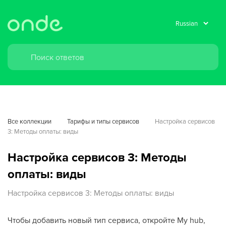
Все коллекции
Тарифы и типы сервисов
Настройка сервисов 
3: Методы оплаты: виды
Настройка сервисов 3: Методы
оплаты: виды
Настройка сервисов 3: Методы оплаты: виды
Чтобы добавить новый тип сервиса, откройте My hub,