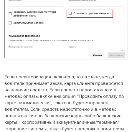
Если преавторизация включена, то на этапе, когда
водитель принимает заказ, карта клиента проверяется
на наличие средств. Если средств недостаточно и в
методах оплаты включена опция “Проводить оплату по
карте автоматически”, заказ не будет отправлен
водителям. Если средств недостаточно и в методах
оплаты включены банковские карты либо банковские
карты + корпоративный аккаунт/наличные/терминал/
сторонние системы, заказ будет предложен водителям.