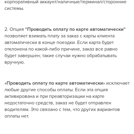
корпоративный аккаунт/наличные/терминал/сторонние
системы.
2. Опция
“Проводить оплату по карте автоматически”
позволяет взимать плату за заказ с карты клиента
автоматически в конце поездки. Если карта будет
отклонена по какой-либо причине, заказ все равно
будет завершен; такие случаи нужно обрабатывать
вручную.
«
Проводить оплату по карте автоматически
» исключает
любые другие способы оплаты. Если эта опция
активирована и при преавторизации на карте
недостаточно средств, заказ не будет отправлен
водителям. Это связано с тем, что других вариантов
оплаты нет.