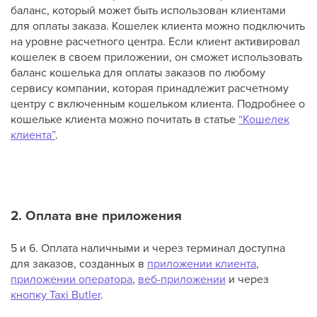
баланс, который может быть использован клиентами
для оплаты заказа. Кошелек клиента можно подключить
на уровне расчетного центра. Если клиент активировал
кошелек в своем приложении, он сможет использовать
баланс кошелька для оплаты заказов по любому
сервису компании, которая принадлежит расчетному
центру с включенным кошельком клиента. Подробнее о
кошельке клиента можно почитать в статье
“Кошелек
клиента”
.
2. Оплата вне приложения
5 и 6. Оплата наличными и через терминал доступна
для заказов, созданных в
приложении клиента
,
приложении оператора
,
веб-приложении
и через
кнопку Taxi Butler
.