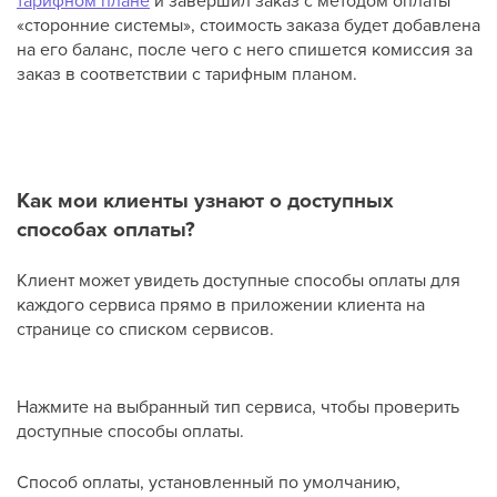
«сторонние системы», стоимость заказа будет добавлена
на его баланс, после чего с него спишется комиссия за
заказ в соответствии с тарифным планом.
Как мои клиенты узнают о доступных
способах оплаты?
Клиент может увидеть доступные способы оплаты для
каждого сервиса прямо в приложении клиента на
странице со списком сервисов.
Нажмите на выбранный тип сервиса, чтобы проверить
доступные способы оплаты.
Способ оплаты, установленный по умолчанию,