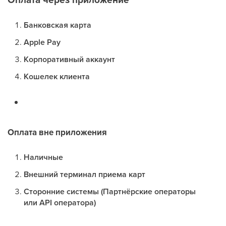
Банковская карта
Apple Pay
Корпоративный аккаунт
Кошелек клиента
Оплата вне приложения
Наличные
Внешний терминал приема карт
Сторонние системы (Партнёрские операторы
или API оператора)