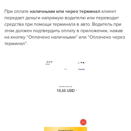
При оплате
наличными или через терминал
клиент
передает деньги напрямую водителю или переводит
средства при помощи терминала в авто. Водитель при
этом должен подтвердить оплату в приложении, нажав
на кнопку “Оплачено наличными” или “Оплачено через
терминал”.