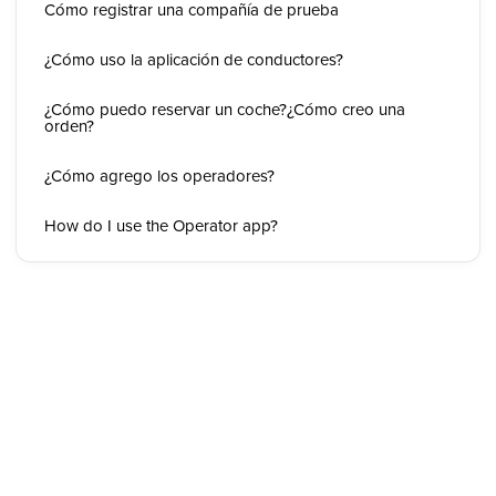
Cómo registrar una compañía de prueba
¿Cómo uso la aplicación de conductores?
¿Cómo puedo reservar un coche?¿Cómo creo una
orden?
¿Cómo agrego los operadores?
How do I use the Operator app?