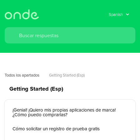
Todos los apartados
Getting Started (Esp)
Getting Started (Esp)
¡Genial! ¡Quiero mis propias aplicaciones de marca!
¿Cómo puedo comprarlas?
Cómo solicitar un registro de prueba gratis