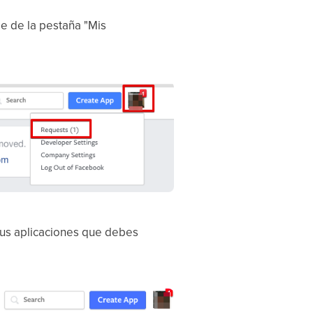
le de la pestaña "Mis
 tus aplicaciones que debes