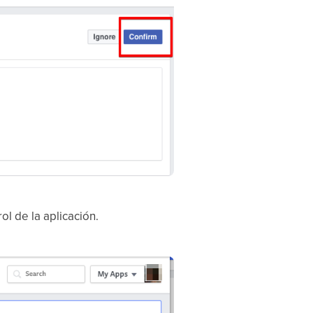
ol de la aplicación.