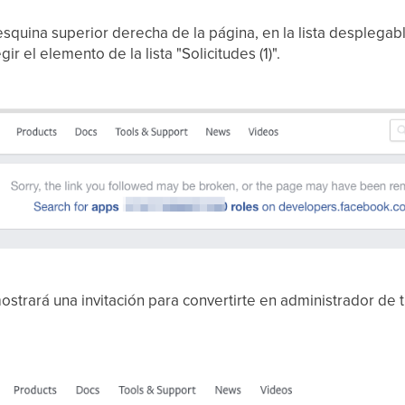
 esquina superior derecha de la página, en la lista desplegab
ir el elemento de la lista "Solicitudes (1)".
mostrará una invitación para convertirte en administrador de