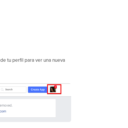
de tu perfil para ver una nueva