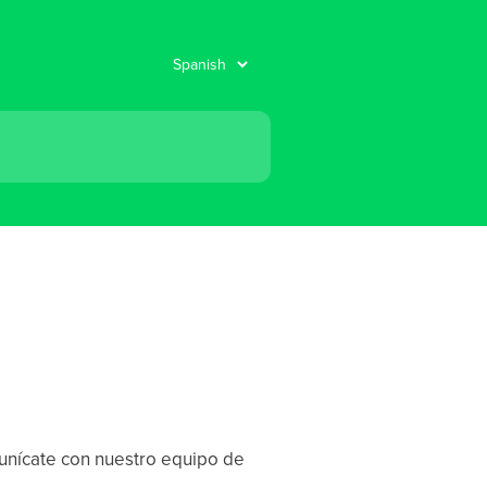
unícate con nuestro equipo de