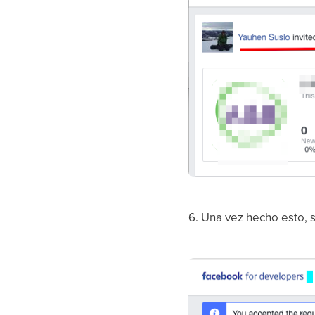
6. Una vez hecho esto, s