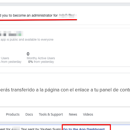
erás transferido a la página con el enlace a tu panel de contr