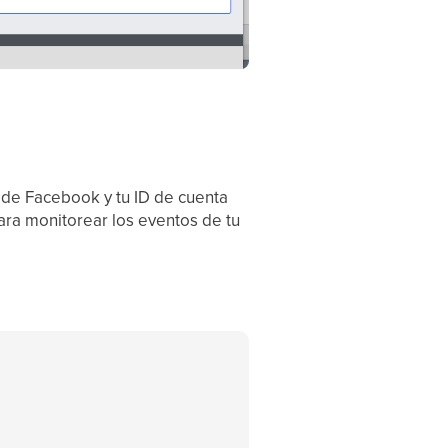
a de Facebook y tu ID de cuenta
ara monitorear los eventos de tu