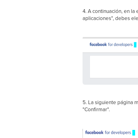
4. A continuación, en la
aplicaciones", debes eleg
5. La siguiente página 
"Confirmar".