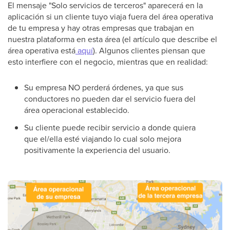
El mensaje "Solo servicios de terceros" aparecerá en la
aplicación si un cliente tuyo viaja fuera del área operativa
de tu empresa y hay otras empresas que trabajan en
nuestra plataforma en esta área (el artículo que describe el
área operativa está
aquí
). Algunos clientes piensan que
esto interfiere con el negocio, mientras que en realidad:
Su empresa NO perderá órdenes, ya que sus
conductores no pueden dar el servicio fuera del
área operacional establecido.
Su cliente puede recibir servicio a donde quiera
que el/ella esté viajando lo cual solo mejora
positivamente la experiencia del usuario.