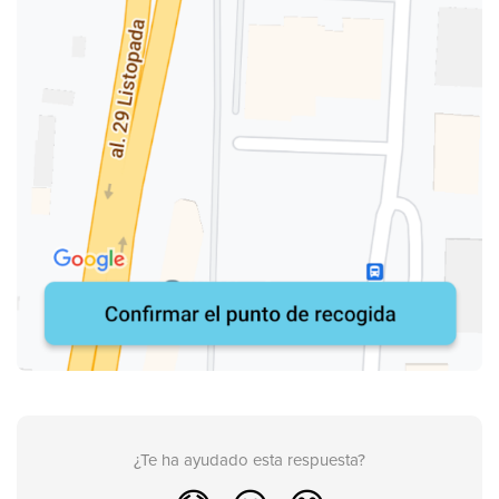
¿Te ha ayudado esta respuesta?