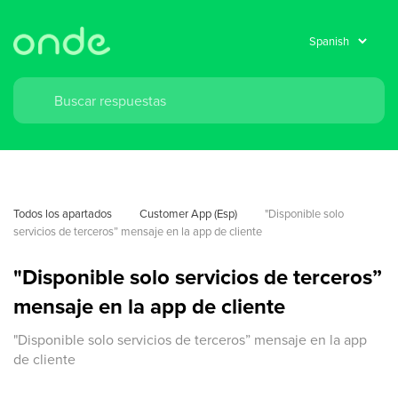
Todos los apartados
Customer App (Esp)
"Disponible solo 
servicios de terceros” mensaje en la app de cliente
"Disponible solo servicios de terceros”
mensaje en la app de cliente
"Disponible solo servicios de terceros” mensaje en la app
de cliente