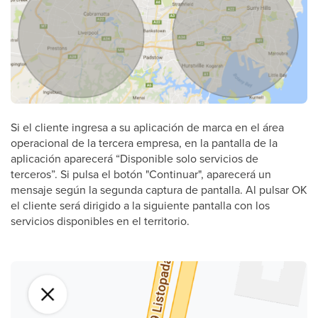
Si el cliente ingresa a su aplicación de marca en el área
operacional de la tercera empresa, en la pantalla de la
aplicación aparecerá “Disponible solo servicios de
terceros”. Si pulsa el botón "Continuar", aparecerá un
mensaje según la segunda captura de pantalla. Al pulsar OK
el cliente será dirigido a la siguiente pantalla con los
servicios disponibles en el territorio.