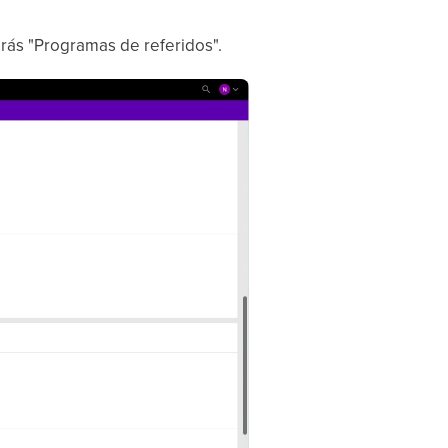
verás "Programas de referidos".