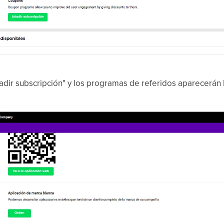
adir subscripción" y los programas de referidos aparecerán b