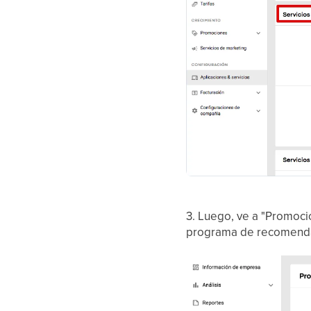
3. Luego, ve a "Promocio
programa de recomenda