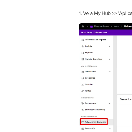
1. Ve a My Hub >> "Aplic