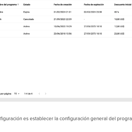
nfiguración es establecer la configuración general del progr