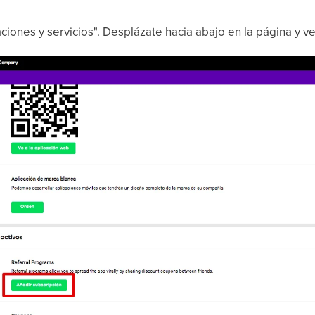
aciones y servicios". Desplázate hacia abajo en la página y 