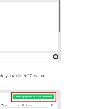
o y haz clic en "Crear un