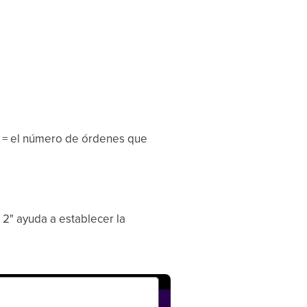
n = el número de órdenes que
o 2" ayuda a establecer la